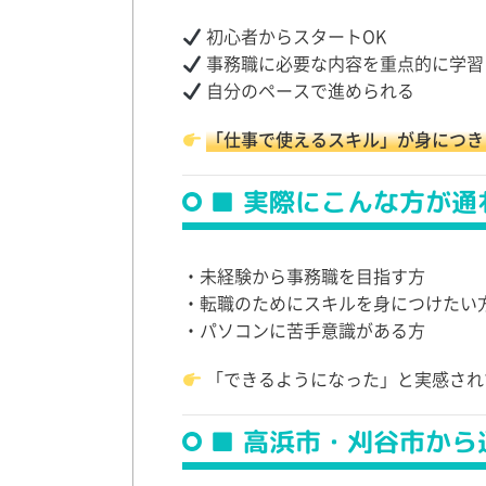
初心者からスタートOK
事務職に必要な内容を重点的に学習
自分のペースで進められる
「仕事で使えるスキル」が身につき
■ 実際にこんな方が通
・未経験から事務職を目指す方
・転職のためにスキルを身につけたい
・パソコンに苦手意識がある方
「できるようになった」と実感され
■ 高浜市・刈谷市から