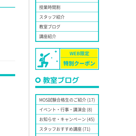
授業時間割
スタッフ紹介
教室ブログ
講座紹介
教室ブログ
MOS試験合格生のご紹介 (17)
イベント・行事・講演会 (8)
お知らせ・キャンペーン (45)
スタッフおすすめ講座 (71)