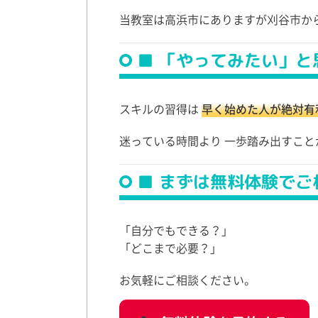
当教室は高浜市にありますが刈谷市か
■ 「やってみたい」と
スキルの習得は
早く始めた人が絶対有
迷っている時間より 一歩踏み出すこと
■ まずは無料体験でご
「自分でもできる？」
「どこまで必要？」
お気軽にご相談ください。