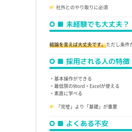
社外とのやり取りに必須
■ 未経験でも大丈夫？
結論を言えば大丈夫です。
ただし条件
■ 採用される人の特徴
・基本操作ができる
・最低限のWord・Excelが使える
・素直に学べる
「完璧」より「基礎」が重要
■ よくある不安