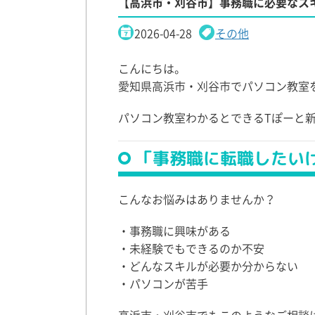
【高浜市・刈谷市】事務職に必要なス
2026-04-28
その他
こんにちは。
愛知県高浜市・刈谷市でパソコン教室
パソコン教室わかるとできるTぽーと
「事務職に転職したい
こんなお悩みはありませんか？
・事務職に興味がある
・未経験でもできるのか不安
・どんなスキルが必要か分からない
・パソコンが苦手