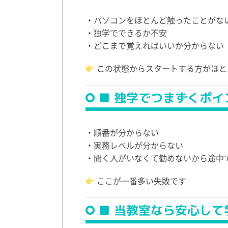
・パソコンをほとんど触ったことがな
・独学でできるか不安
・どこまで覚えればいいか分からない
この状態からスタートする方がほと
■ 独学でつまずくポイ
・順番が分からない
・実務レベルが分からない
・聞く人がいなくて勧めないから途中
ここが一番多い失敗です
■ 当教室なら安心して