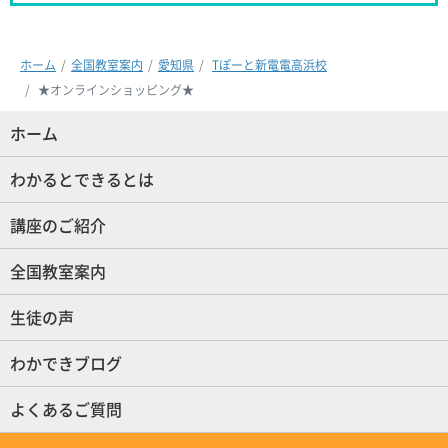
ホーム
全国教室案内
愛知県
Tぽーと新電電高浜校
★オンラインショッピング★
ホーム
(現位置)
わかるとできるとは
講座のご紹介
全国教室案内
生徒の声
わかできブログ
よくあるご質問