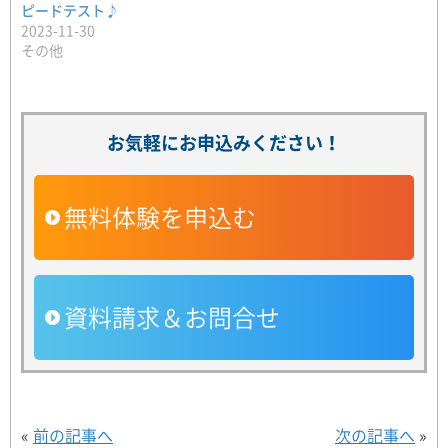
ピードテスト♪
2023-11-30
その他
お気軽にお申込みください！
無料体験を申込む
資料請求＆お問合せ
«
前の記事へ
次の記事へ
»