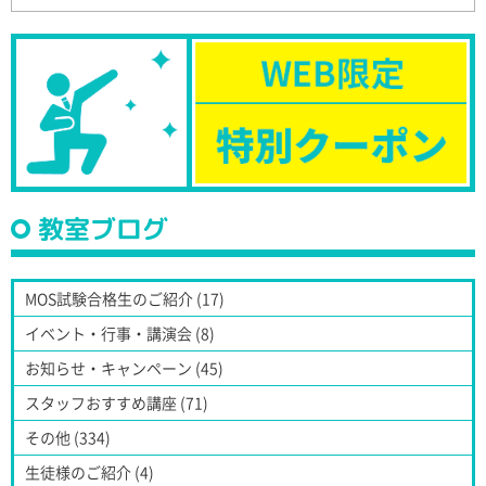
教室ブログ
MOS試験合格生のご紹介 (17)
イベント・行事・講演会 (8)
お知らせ・キャンペーン (45)
スタッフおすすめ講座 (71)
その他 (334)
生徒様のご紹介 (4)