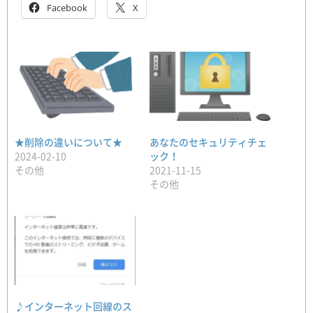
Facebook
X
あなたのセキュリティチェ
★削除の違いについて★
ック！
2024-02-10
2021-11-15
その他
その他
♪インターネット回線のス