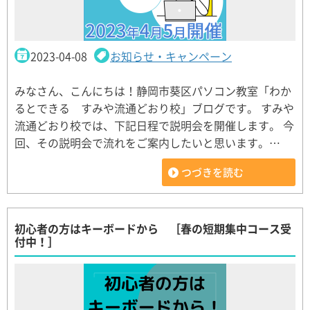
2023-04-08
お知らせ・キャンペーン
みなさん、こんにちは！静岡市葵区パソコン教室「わか
るとできる すみや流通どおり校」ブログです。 すみや
流通どおり校では、下記日程で説明会を開催します。 今
回、その説明会で流れをご案内したいと思います。…
つづきを読む
初心者の方はキーボードから ［春の短期集中コース受
付中！］