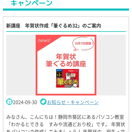
キャンペーン
新講座 年賀状作成「筆ぐるめ32」のご案内
2024-09-30
お知らせ・キャンペーン
みなさん、こんにちは！静岡市葵区にあるパソコン教室
「わかるとできる すみや流通どおり校」です。 年賀状
をパソコンで作成してみましょう！ 年賀状の、宛名・文