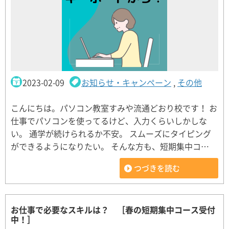
2023-02-09
お知らせ・キャンペーン
,
その他
こんにちは。パソコン教室すみや流通どおり校です！ お
仕事でパソコンを使ってるけど、入力くらいしかしな
い。 通学が続けられるか不安。 スムーズにタイピング
ができるようになりたい。 そんな方も、短期集中コ…
つづきを読む
お仕事で必要なスキルは？ ［春の短期集中コース受付
中！］