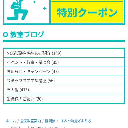
教室ブログ
MOS試験合格生のご紹介 (189)
イベント・行事・講演会 (35)
お知らせ・キャンペーン (47)
スタッフおすすめ講座 (56)
その他 (413)
生徒様のご紹介 (30)
ホーム
全国教室案内
静岡県
すみや流通どおり校