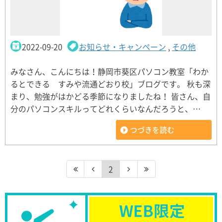
2022-09-20
お知らせ・キャンペーン
,
その他
みなさん、こんにちは！静岡市葵区パソコン教室「わか
るとできる すみや流通どおり校」ブログです。 秋も深
まり、勉強がはかどる季節になりましたね！ 皆さん、自
分のパソコンスキルってどれくらいなんだろうと、…
つづきを読む
2