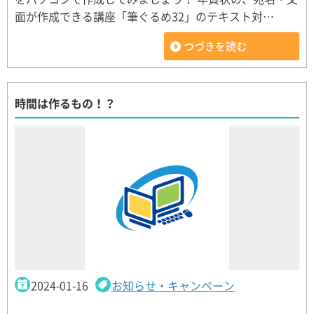
面が作成できる講座「筆ぐるめ32」のテキスト対…
つづきを読む
時間は作るもの！？
2024-01-16
お知らせ・キャンペーン