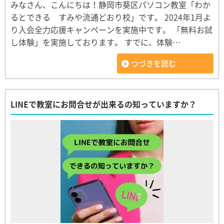
みなさん、こんにちは！静岡市葵区パソコン教室「わか
るとできる すみや流通どおり校」です。 2024年1月よ
り入会全力応援キャンペーンを実施中です。 「無料お試
し体験」を実施しております。 すでに、体験…
つづきを読む
LINEで教室にお問合せが出来るの知っていますか？