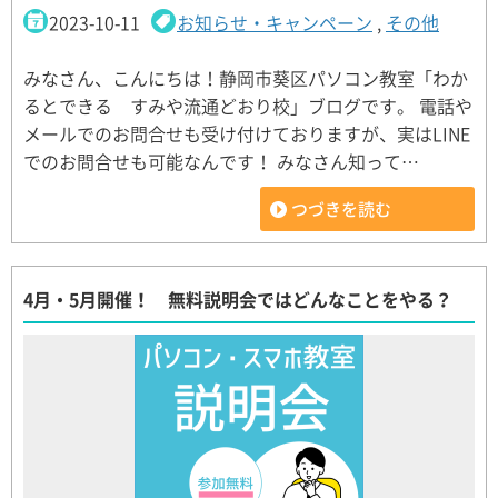
2023-10-11
お知らせ・キャンペーン
,
その他
みなさん、こんにちは！静岡市葵区パソコン教室「わか
るとできる すみや流通どおり校」ブログです。 電話や
メールでのお問合せも受け付けておりますが、実はLINE
でのお問合せも可能なんです！ みなさん知って…
つづきを読む
4月・5月開催！ 無料説明会ではどんなことをやる？