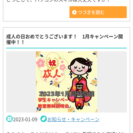
つづきを読む
成人の日おめでとうございます！ 1月キャンペーン開
催中！！
2023-01-09
お知らせ・キャンペーン