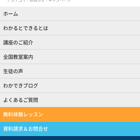
カテゴリ：お知らせ・キャンペーン
ホーム
(現位置)
わかるとできるとは
講座のご紹介
全国教室案内
生徒の声
わかできブログ
よくあるご質問
無料体験レッスン
資料請求＆お問合せ