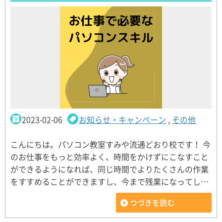
2023-02-06
お知らせ・キャンペーン
,
その他
こんにちは。パソコン教室すみや流通どおり校です！ 今
のお仕事をもっと効率よく、時間をかけずにこなすこと
ができるようになれば、同じ時間でよりたくさんの作業
をすすめることができますし、今まで残業になってし…
つづきを読む