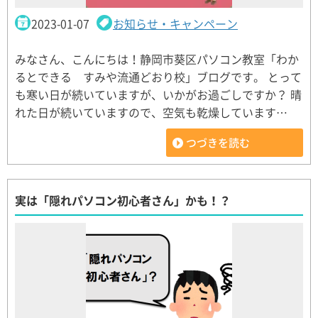
2023-01-07
お知らせ・キャンペーン
みなさん、こんにちは！静岡市葵区パソコン教室「わか
るとできる すみや流通どおり校」ブログです。 とって
も寒い日が続いていますが、いかがお過ごしですか？ 晴
れた日が続いていますので、空気も乾燥しています…
つづきを読む
実は「隠れパソコン初心者さん」かも！？