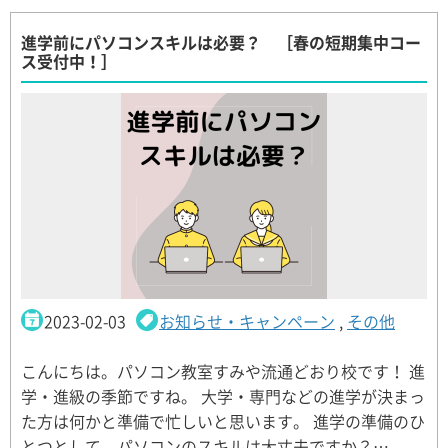
進学前にパソコンスキルは必要？ ［春の短期集中コー
ス受付中！］
2023-02-03
お知らせ・キャンペーン
,
その他
こんにちは。パソコン教室すみや流通どおり校です！ 進
学・進級の季節ですね。 大学・専門などの進学が決まっ
た方は何かと準備で忙しいと思います。 進学の準備のひ
とつとして、パソコンのスキルは大丈夫ですか？…