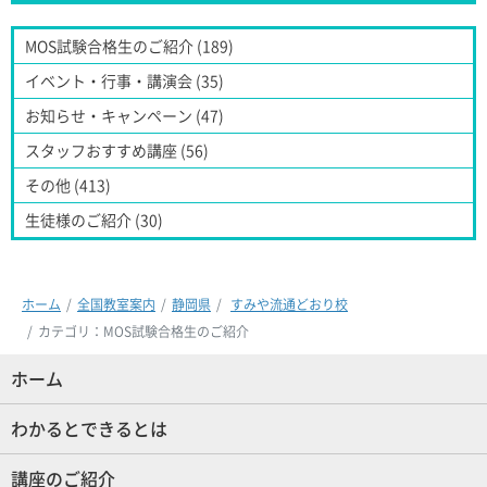
MOS試験合格生のご紹介 (189)
イベント・行事・講演会 (35)
お知らせ・キャンペーン (47)
スタッフおすすめ講座 (56)
その他 (413)
生徒様のご紹介 (30)
ホーム
全国教室案内
静岡県
すみや流通どおり校
カテゴリ：MOS試験合格生のご紹介
ホーム
(現位置)
わかるとできるとは
講座のご紹介