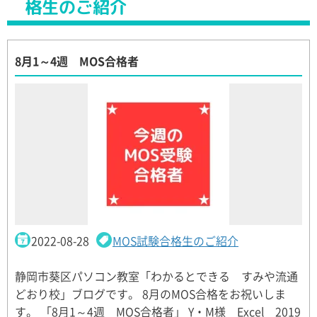
格生のご紹介
8月1～4週 MOS合格者
2022-08-28
MOS試験合格生のご紹介
静岡市葵区パソコン教室「わかるとできる すみや流通
どおり校」ブログです。 8月のMOS合格をお祝いしま
す。 「8月1～4週 MOS合格者」 Y・M様 Excel 2019