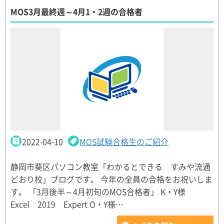
MOS3月最終週～4月1・2週の合格者
2022-04-10
MOS試験合格生のご紹介
静岡市葵区パソコン教室「わかるとできる すみや流通
どおり校」ブログです。 今年の全員の合格をお祝いしま
す。 「3月後半～4月初旬のMOS合格者」 K・Y様
Excel 2019 Expert O・Y様…