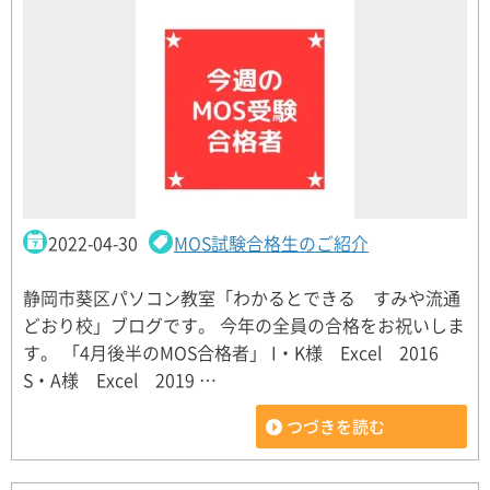
2022-04-30
MOS試験合格生のご紹介
静岡市葵区パソコン教室「わかるとできる すみや流通
どおり校」ブログです。 今年の全員の合格をお祝いしま
す。 「4月後半のMOS合格者」 I・K様 Excel 2016
S・A様 Excel 2019 …
つづきを読む