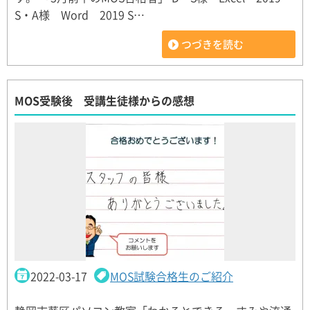
S・A様 Word 2019 S…
つづきを読む
MOS受験後 受講生徒様からの感想
2022-03-17
MOS試験合格生のご紹介