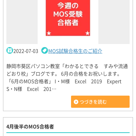
2022-07-03
MOS試験合格生のご紹介
静岡市葵区パソコン教室「わかるとできる すみや流通
どおり校」ブログです。 6月の合格をお祝いします。
「6月のMOS合格者」 I・M様 Excel 2019 Expert
S・N様 Excel 201…
つづきを読む
4月後半のMOS合格者