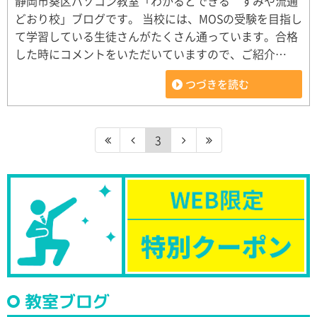
静岡市葵区パソコン教室「わかるとできる すみや流通
どおり校」ブログです。 当校には、MOSの受験を目指し
て学習している生徒さんがたくさん通っています。合格
した時にコメントをいただいていますので、ご紹介…
つづきを読む
3
教室ブログ