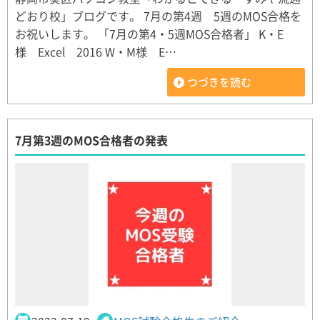
どおり校」ブログです。 7月の第4週 5週のMOS合格を
お祝いします。 「7月の第4・5週MOS合格者」 K・E
様 Excel 2016 W・M様 E…
つづきを読む
7月第3週のMOS合格者の発表