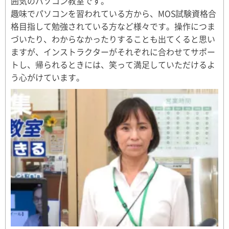
囲気のパソコン教室です。
趣味でパソコンを習われている方から、MOS試験資格合
格目指して勉強されている方など様々です。操作につま
づいたり、わからなかったりすることも出てくると思い
ますが、インストラクターがそれぞれに合わせてサポー
トし、帰られるときには、笑って満足していただけるよ
う心がけています。