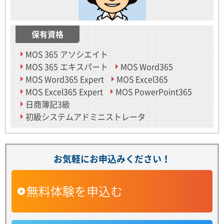
保有資格
MOS 365 アソシエイト
MOS 365 エキスパート
MOS Word365
MOS Word365 Expert
MOS Excel365
MOS Excel365 Expert
MOS PowerPoint365
日商簿記3級
初級システムアドミニストレータ
お気軽にお申込みください！
無料体験を申込む