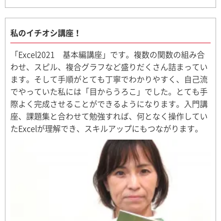
私のイチオシ講座！
「Excel2021 基本編講座」です。複数の関数の組み合
わせ、スピル、複合グラフなど盛りだくさん詰まってい
ます。そして手順がとても丁寧でわかりやすく、自己流
でやっていた私には「目からうろこ」でした。とても手
際よく完成させることができるようになります。入門講
座、課題集と合わせて勉強すれば、何となく操作してい
たExcelが理解でき、スキルアップにもつながります。