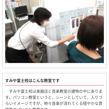
すみや富士校はこんな教室です
すみや富士校は楽器店と音楽教室の建物の中にありま
す。パソコン教室というと、シーンとしていて、入りづ
らいイメージですが、時々音楽が流れてくる穏やかな雰