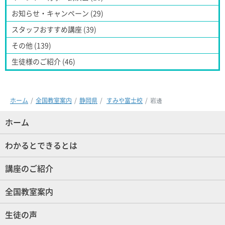
お知らせ・キャンペーン (29)
スタッフおすすめ講座 (39)
その他 (139)
生徒様のご紹介 (46)
ホーム
全国教室案内
静岡県
すみや富士校
岩邊
ホーム
(現位置)
わかるとできるとは
講座のご紹介
全国教室案内
生徒の声