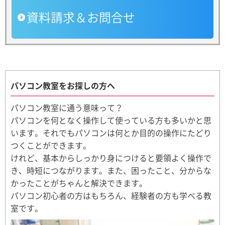
資料請求＆お問合せ
パソコン教室をお探しの方へ
パソコン教室に通う意味って？
パソコンを何となく操作して使っている方も多いかと思
います。それでもパソコンは何とか目的の操作にたどり
つくことができます。
けれど、基本からしっかり身につけると要領よく操作で
き、時短につながります。また、困ったこと、分からな
かったことがちゃんと解決できます。
パソコン初心者の方はもちろん、経験者の方も学べる教
室です。