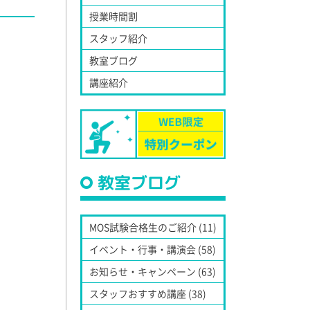
授業時間割
スタッフ紹介
教室ブログ
講座紹介
教室ブログ
MOS試験合格生のご紹介 (11)
イベント・行事・講演会 (58)
お知らせ・キャンペーン (63)
スタッフおすすめ講座 (38)