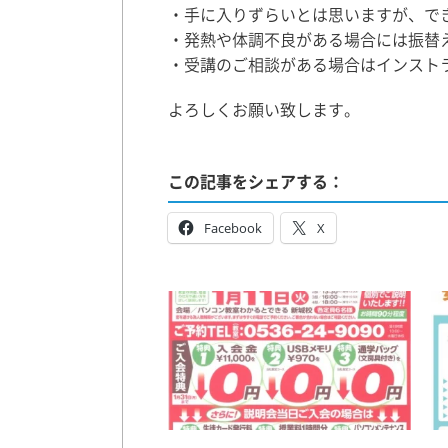
・手に入りずらいとは思いますが、で
・発熱や体調不良がある場合には振替
・受講のご相談がある場合はインスト
よろしくお願い致します。
この記事をシェアする：
Facebook
X