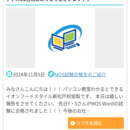
2024年11月5日
MOS試験合格生のご紹介
みなさんこんにちは！！！ パソコン教室わかるとできる
イオンフードスタイル新松戸校坂梨です。 本日は嬉しい
報告をさせてください。 先日Y・SさんがMOS Wordの試
験に合格されました！！！ 今後のお仕…
つづきを読む