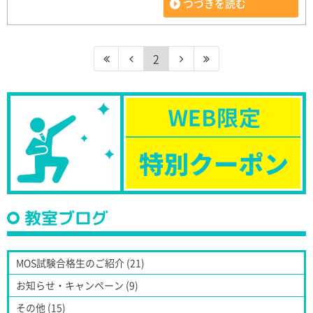
つづきを読む
2
教室ブログ
MOS試験合格生のご紹介 (21)
お知らせ・キャンペーン (9)
その他 (15)