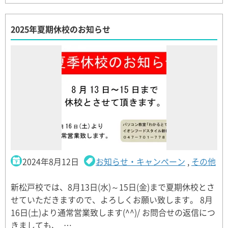
2025年夏期休校のお知らせ
2024年8月12日
お知らせ・キャンペーン
,
その他
新松戸校では、8月13日(水)～15日(金)まで夏期休校とさ
せていただきますので、よろしくお願い致します。 8月
16日(土)より通常営業致します(^^)/ お問合せの返信につ
きましても、 …