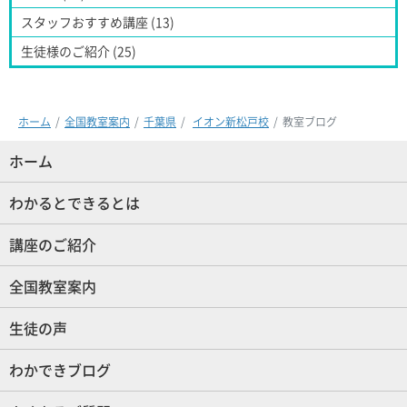
スタッフおすすめ講座 (13)
生徒様のご紹介 (25)
ホーム
全国教室案内
千葉県
イオン新松戸校
教室ブログ
ホーム
(現位置)
わかるとできるとは
講座のご紹介
全国教室案内
生徒の声
わかできブログ