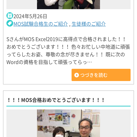
2024年5月26日
MOS試験合格生のご紹介
,
生徒様のご紹介
SさんがMOS Excel2019に高得点で合格されました！！
おめでとうございます！！！ 色々お忙しい中地道に頑張
ってらしたお姿、尊敬の念が尽きません！！ 既に次の
Wordの資格を目指して頑張ってらっ…
つづきを読む
！！！MOS合格おめでとうございます！！！