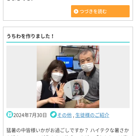
つづきを読む
うちわを作りました！
2024年7月30日
その他
,
生徒様のご紹介
猛暑の中皆様いかがお過ごしですか？ ハイテクな暑さか