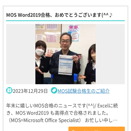
MOS Word2019合格、おめでとうございます(^^♪
2023年12月29日
MOS試験合格生のご紹介
年末に嬉しいMOS合格のニュースです(^^)/ Excelに続
き、MOS Word2019 も高得点で合格されました。
（MOS=Microsoft Office Specialist） お忙しい中し…