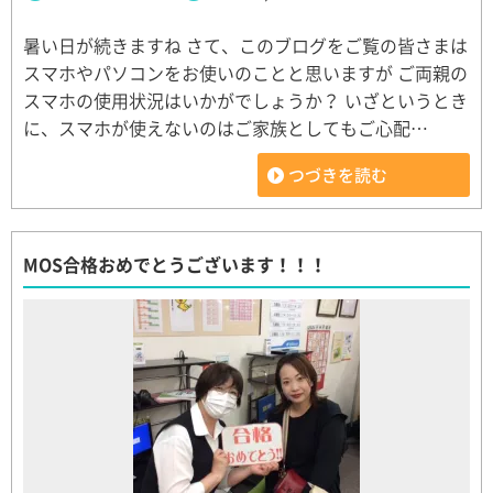
暑い日が続きますね さて、このブログをご覧の皆さまは
スマホやパソコンをお使いのことと思いますが ご両親の
スマホの使用状況はいかがでしょうか？ いざというとき
に、スマホが使えないのはご家族としてもご心配…
つづきを読む
MOS合格おめでとうございます！！！