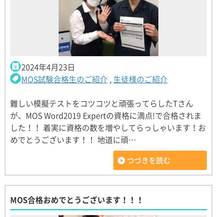
2024年4月23日
MOS試験合格生のご紹介
,
生徒様のご紹介
難しい模擬テストをコツコツと頑張ってらしたTさん
が、MOS Word2019 Expertの資格に満点!で合格されま
した！！ 着実に資格の数を増やしてらっしゃいます！お
めでとうございます！！ 地道に頑…
つづきを読む
MOS合格おめでとうございます！！！