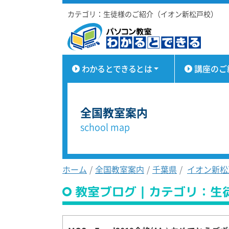
カテゴリ：生徒様のご紹介（イオン新松戸校）
わかるとできるとは
講座のご
全国教室案内
school map
ホーム
全国教室案内
千葉県
イオン新松
教室ブログ｜カテゴリ：生