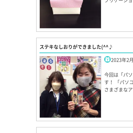
プリケーショ
ステキなしおりができました(^^♪
2023年2
今回は「パソ
す！ 「パソコ
さまざまなア