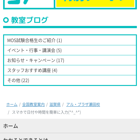
教室ブログ
MOS試験合格生のご紹介 (1)
イベント・行事・講演会 (5)
お知らせ・キャンペーン (17)
スタッフおすすめ講座 (4)
その他 (22)
ホーム
全国教室案内
滋賀県
アル・プラザ瀬田校
スマホで日付や時間を簡単に入力(*^_^*)
ホーム
(現位置)
わかるとできるとは