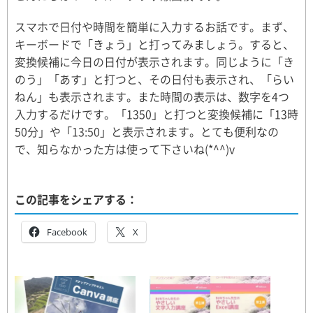
スマホで日付や時間を簡単に入力するお話です。まず、
キーボードで「きょう」と打ってみましょう。すると、
変換候補に今日の日付が表示されます。同じように「き
のう」「あす」と打つと、その日付も表示され、「らい
ねん」も表示されます。また時間の表示は、数字を4つ
入力するだけです。「1350」と打つと変換候補に「13時
50分」や「13:50」と表示されます。とても便利なの
で、知らなかった方は使って下さいね(*^^)v
この記事をシェアする：
Facebook
X