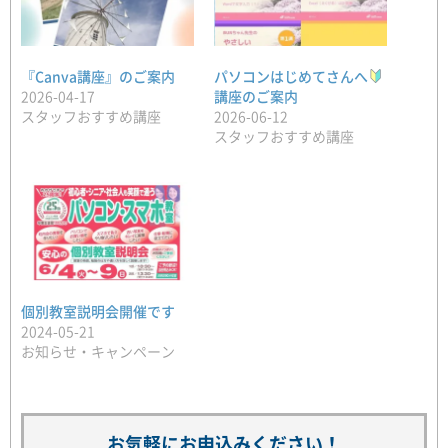
『Canva講座』のご案内
パソコンはじめてさんへ
2026-04-17
講座のご案内
スタッフおすすめ講座
2026-06-12
スタッフおすすめ講座
個別教室説明会開催です
2024-05-21
お知らせ・キャンペーン
お気軽にお申込みください！