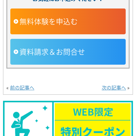
無料体験を申込む
資料請求＆お問合せ
«
前の記事へ
次の記事へ
»