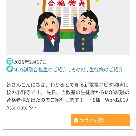
2025年2月17日
MOS試験合格生のご紹介
,
その他
,
生徒様のご紹介
皆さんこんにちは、わかるとできる新電電アピタ岡崎北
校の小野寺です。 先日、当教室の生徒様からMOS試験の
合格者様が出たのでご紹介します！ ・S様 Word2019
Associate S…
つづきを読む