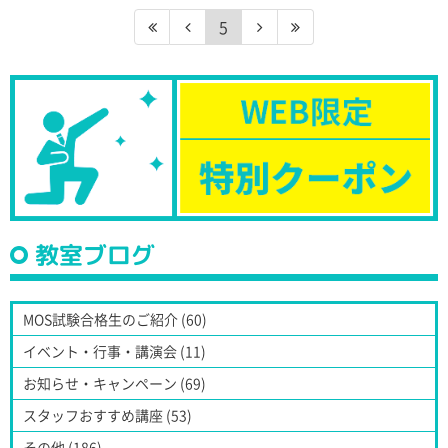
5
教室ブログ
MOS試験合格生のご紹介 (60)
イベント・行事・講演会 (11)
お知らせ・キャンペーン (69)
スタッフおすすめ講座 (53)
その他 (186)