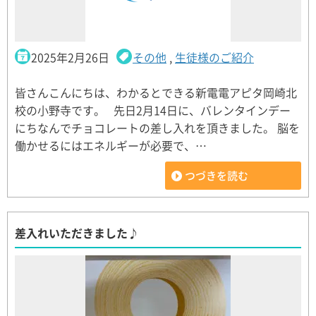
2025年2月26日
その他
,
生徒様のご紹介
皆さんこんにちは、わかるとできる新電電アピタ岡崎北
校の小野寺です。 先日2月14日に、バレンタインデー
にちなんでチョコレートの差し入れを頂きました。 脳を
働かせるにはエネルギーが必要で、…
つづきを読む
差入れいただきました♪