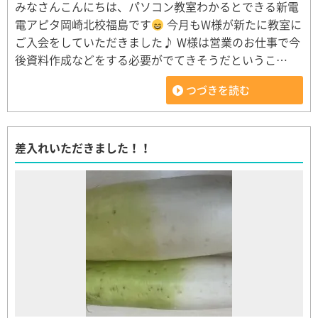
みなさんこんにちは、パソコン教室わかるとできる新電
電アピタ岡崎北校福島です
今月もW様が新たに教室に
ご入会をしていただきました♪ W様は営業のお仕事で今
後資料作成などをする必要がでてきそうだというこ…
つづきを読む
差入れいただきました！！