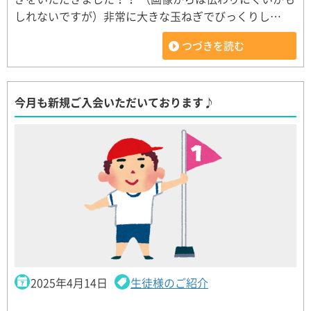
しれないですが）非常に大きな玉ねぎでびっくりし…
つづきを読む
今月も新規ご入会いただいております♪
2025年4月14日
生徒様のご紹介