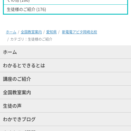
生徒様のご紹介 (176)
ホーム
全国教室案内
愛知県
新電電アピタ岡崎北校
カテゴリ：生徒様のご紹介
ホーム
(現位置)
わかるとできるとは
講座のご紹介
全国教室案内
生徒の声
わかできブログ