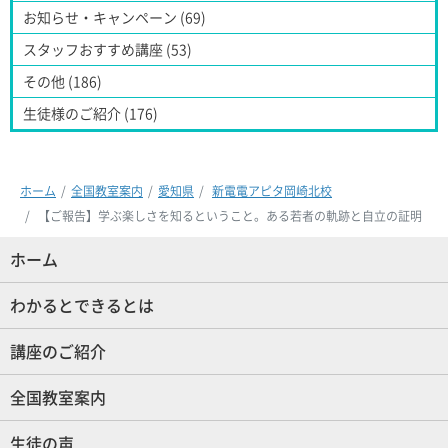
お知らせ・キャンペーン (69)
スタッフおすすめ講座 (53)
その他 (186)
生徒様のご紹介 (176)
ホーム
全国教室案内
愛知県
新電電アピタ岡崎北校
【ご報告】学ぶ楽しさを知るということ。ある若者の軌跡と自立の証明
ホーム
(現位置)
わかるとできるとは
講座のご紹介
全国教室案内
生徒の声