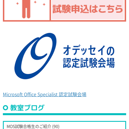
Microsoft Office Specialist 認定試験会場
教室ブログ
MOS試験合格生のご紹介 (90)