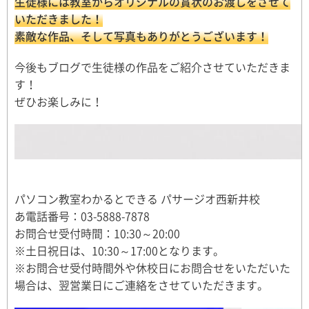
生徒様には教室からオリジナルの賞状のお渡しをさせて
いただきました！
素敵な作品、そして写真もありがとうございます！
今後もブログで生徒様の作品をご紹介させていただきま
す！
ぜひお楽しみに！
パソコン教室わかるとできる パサージオ西新井校
あ電話番号：03-5888-7878
お問合せ受付時間：10:30～20:00
※土日祝日は、10:30～17:00となります。
※お問合せ受付時間外や休校日にお問合せをいただいた
場合は、翌営業日にご連絡をさせていただきます。