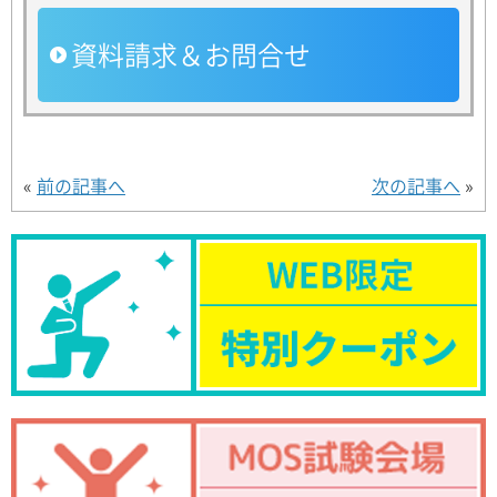
資料請求＆お問合せ
«
前の記事へ
次の記事へ
»