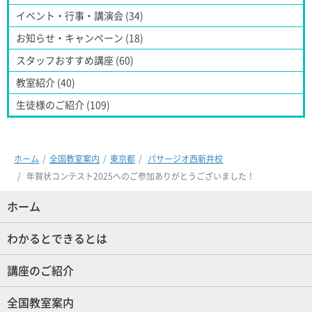
イベント・行事・講演会 (34)
お知らせ・キャンペーン (18)
スタッフおすすめ講座 (60)
教室紹介 (40)
生徒様のご紹介 (109)
ホーム
全国教室案内
東京都
パサージオ西新井校
年賀状コンテスト2025へのご参加ありがとうございました！
ホーム
(現位置)
わかるとできるとは
講座のご紹介
全国教室案内