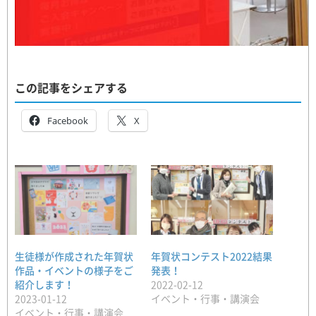
この記事をシェアする
Facebook
X
生徒様が作成された年賀状
年賀状コンテスト2022結果
作品・イベントの様子をご
発表！
紹介します！
2022-02-12
2023-01-12
イベント・行事・講演会
イベント・行事・講演会