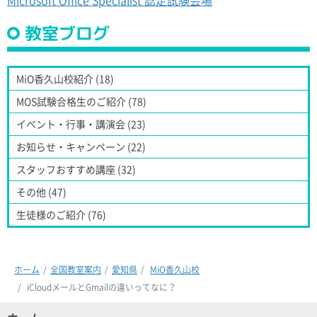
教室ブログ
MiO香久山校紹介 (18)
MOS試験合格生のご紹介 (78)
イベント・行事・講演会 (23)
お知らせ・キャンペーン (22)
スタッフおすすめ講座 (32)
その他 (47)
生徒様のご紹介 (76)
ホーム
全国教室案内
愛知県
MiO香久山校
iCloudメールとGmailの違いってなに？