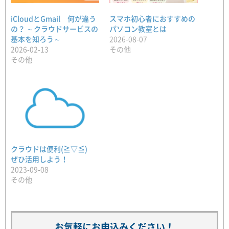
iCloudとGmail 何が違う
スマホ初心者におすすめの
の？ ～クラウドサービスの
パソコン教室とは
基本を知ろう～
2026-08-07
2026-02-13
その他
その他
クラウドは便利(≧▽≦)
ぜひ活用しよう！
2023-09-08
その他
お気軽にお申込みください！