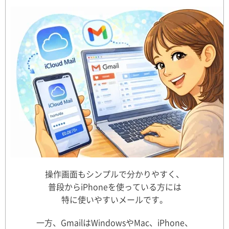
操作画面もシンプルで分かりやすく、
普段からiPhoneを使っている方には
特に使いやすいメールです。
一方、GmailはWindowsやMac、iPhone、