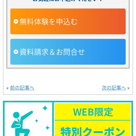
無料体験を申込む
資料請求＆お問合せ
«
前の記事へ
次の記事へ
»