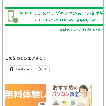
この記事をシェアする：
Facebook
X