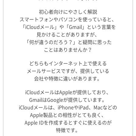
初心者向けにやさしく解説
スマートフォンやパソコンを使っていると、
「iCloudメール」や「Gmail」という言葉を
見かけることがありますが、
「何が違うのだろう？」と疑問に思った
ことはありませんか？
どちらもインターネット上で使える
メールサービスですが、提供している
会社や特徴に違いがあります。
iCloudメールはAppleが提供しており、
GmailはGoogleが提供しています。
iCloudメールは、iPhoneやiPad、Macなどの
Apple製品との相性がとても良く、
Apple IDを作成するとすぐに使えるのが
特徴です。