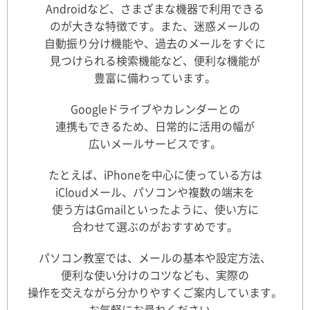
Androidなど、さまざまな機器で利用できる
のが大きな特徴です。また、迷惑メールの
自動振り分け機能や、過去のメールをすぐに
見つけられる検索機能など、便利な機能が
豊富に備わっています。
Googleドライブやカレンダーとの
連携もできるため、日常的に活用の幅が
広いメールサービスです。
たとえば、iPhoneを中心に使っている方は
iCloudメール、パソコンや複数の端末を
使う方はGmailといったように、使い方に
合わせて選ぶのがおすすめです。
パソコン教室では、メールの基本や設定方法、
便利な使い分けのコツなども、実際の
操作を交えながら分かりやすくご案内しています。
お気軽にお尋ねください。