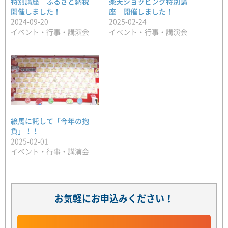
特別講座 ふるさと納税
楽天ショッピング特別講
開催しました！
座 開催しました！
2024-09-20
2025-02-24
イベント・行事・講演会
イベント・行事・講演会
絵馬に託して「今年の抱
負」！！
2025-02-01
イベント・行事・講演会
お気軽にお申込みください！