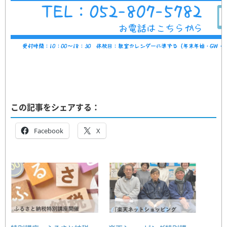
この記事をシェアする：
Facebook
X