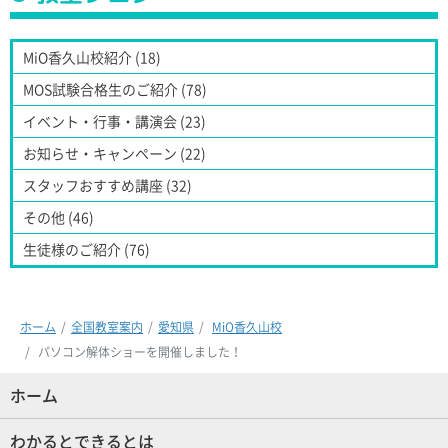
MiO香久山校紹介 (18)
MOS試験合格生のご紹介 (78)
イベント・行事・講演会 (23)
お知らせ・キャンペーン (22)
スタッフおすすめ講座 (32)
その他 (46)
生徒様のご紹介 (76)
ホーム
全国教室案内
愛知県
MiO香久山校
パソコン解体ショーを開催しました！
ホーム
(現位置)
わかるとできるとは