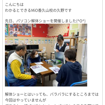
こんにちは
わかるとできるMiO香久山校の久野です
先日、パソコン解体ショーを開催しました(^O^)
解体ショーとはいっても、バラバラにするところまでは
今回はやっていませんが