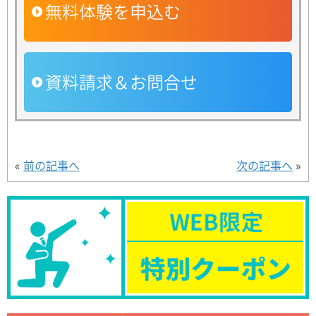
無料体験を申込む
資料請求＆お問合せ
«
前の記事へ
次の記事へ
»