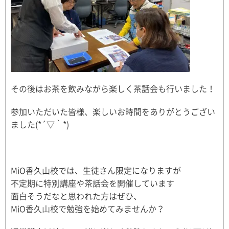
その後はお茶を飲みながら楽しく茶話会も行いました！
参加いただいた皆様、楽しいお時間をありがとうござい
ました(*´▽｀*)
MiO香久山校では、生徒さん限定になりますが
不定期に特別講座や茶話会を開催しています
面白そうだなと思われた方はぜひ、
MiO香久山校で勉強を始めてみませんか？