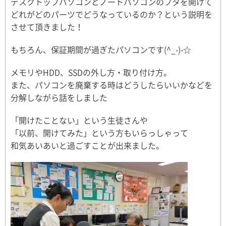
デスクトップパソコンとノートパソコンのフタを開けて
どれがどのパーツでどうなっているのか？という説明を
させて頂きました！
もちろん、保証期間が過ぎたパソコンです(^_-)-☆
メモリやHDD、SSDの外し方・取り付け方。
また、パソコンを廃棄する時はどうしたらいいかなどを
分解しながら話をしました
「開けたことない」という生徒さんや
「以前、開けてみた」という方もいらっしゃって
和気あいあいと過ごすことが出来ました。