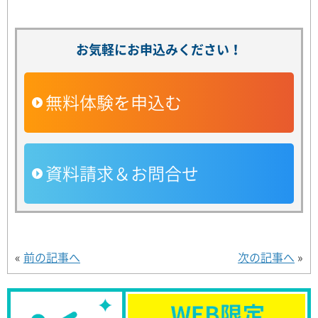
お気軽にお申込みください！
無料体験を申込む
資料請求＆お問合せ
«
前の記事へ
次の記事へ
»