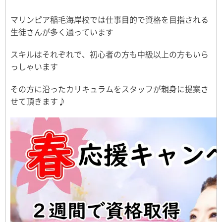
マリンピア稲毛海岸校では仕事目的で資格を目指される
生徒さんが多く通っています
スキルはそれぞれで、初心者の方も中級以上の方もいら
っしゃいます
その方に沿ったカリキュラムをスタッフが親身に提案さ
せて頂きます♪