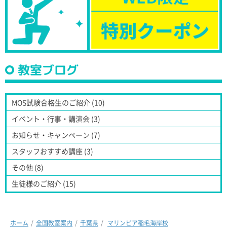
教室ブログ
MOS試験合格生のご紹介 (10)
イベント・行事・講演会 (3)
お知らせ・キャンペーン (7)
スタッフおすすめ講座 (3)
その他 (8)
生徒様のご紹介 (15)
ホーム
全国教室案内
千葉県
マリンピア稲毛海岸校