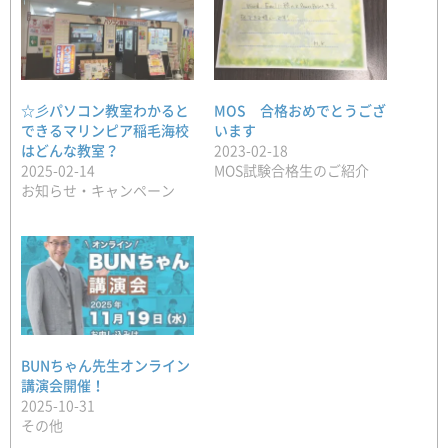
☆彡パソコン教室わかると
MOS 合格おめでとうござ
できるマリンピア稲毛海校
います
はどんな教室？
2023-02-18
2025-02-14
MOS試験合格生のご紹介
お知らせ・キャンペーン
BUNちゃん先生オンライン
講演会開催！
2025-10-31
その他