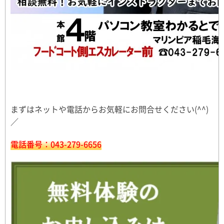
まずはネットや電話からお気軽にお問合せください(^^)
／
電話番号：043-279-6656