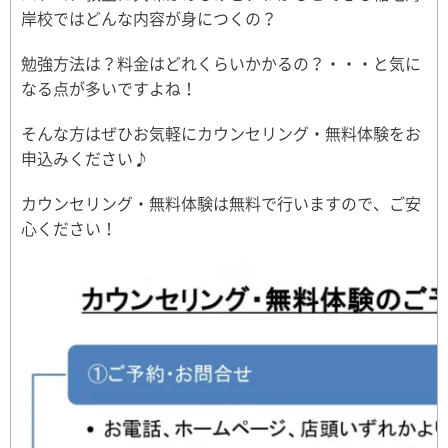
岸校ではどんな内容が身につくの？
勉強方法は？料金はどれくらいかかるの？・・・と気に
なる点が多いですよね！
そんな方はぜひお気軽にカウンセリング・無料体験をお
申込みください♪
カウンセリング・無料体験は無料で行いますので、ご安
心ください！