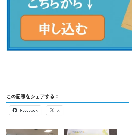
この記事をシェアする：
Facebook
X