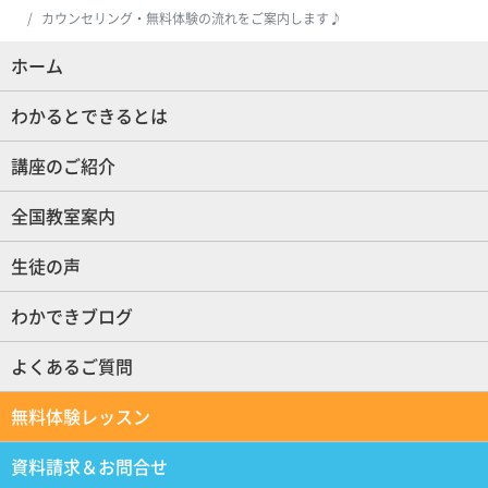
カウンセリング・無料体験の流れをご案内します♪
ホーム
(現位置)
わかるとできるとは
講座のご紹介
全国教室案内
生徒の声
わかできブログ
よくあるご質問
無料体験レッスン
資料請求＆お問合せ