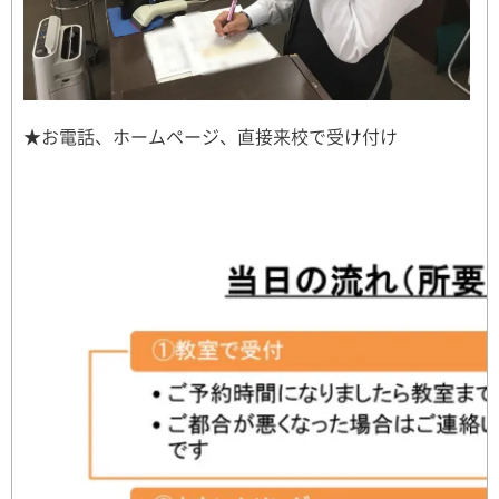
★お電話、ホームページ、直接来校で受け付け