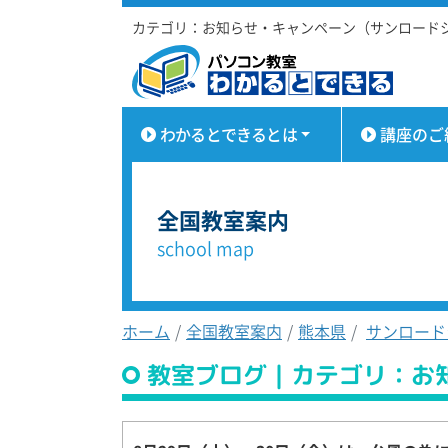
カテゴリ：お知らせ・キャンペーン（サンロード
わかるとできるとは
講座のご
全国教室案内
school map
ホーム
全国教室案内
熊本県
サンロード
教室ブログ｜カテゴリ：お