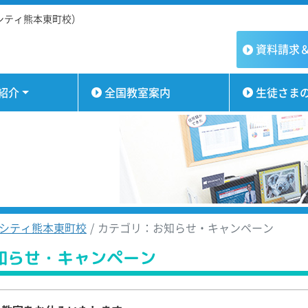
シティ熊本東町校）
資料請求
紹介
全国教室案内
生徒さま
シティ熊本東町校
カテゴリ：お知らせ・キャンペーン
知らせ・キャンペーン