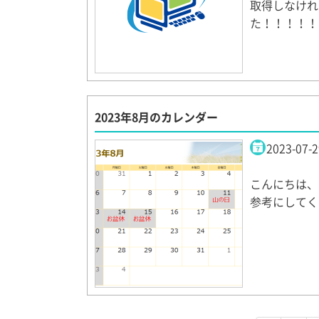
取得しなけれ
た！！！！！！
2023年8月のカレンダー
2023-07-2
こんにちは、
参考にして