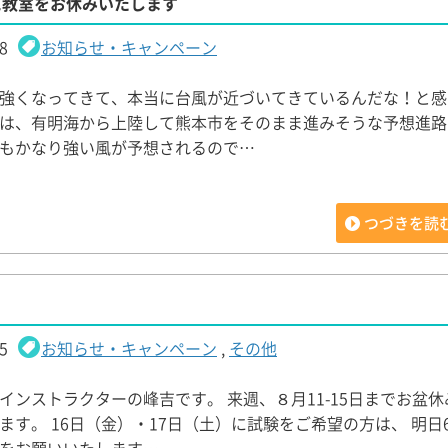
に教室をお休みいたします
8
お知らせ・キャンペーン
強くなってきて、本当に台風が近づいてきているんだな！と感
は、有明海から上陸して熊本市をそのまま進みそうな予想進路
もかなり強い風が予想されるので…
つづきを読
5
お知らせ・キャンペーン
,
その他
インストラクターの峰吉です。 来週、８月11-15日までお盆
ます。 16日（金）・17日（土）に試験をご希望の方は、 明日