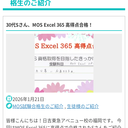
格生のご紹介
30代Sさん、MOS Excel 365 高得点合格！
2026年1月21日
MOS試験合格生のご紹介
,
生徒様のご紹介
皆様こんにちは！日吉東急アベニュー校の福岡です。 今
回はMOS Excel 365に高得点で合格されたSさんをご紹介