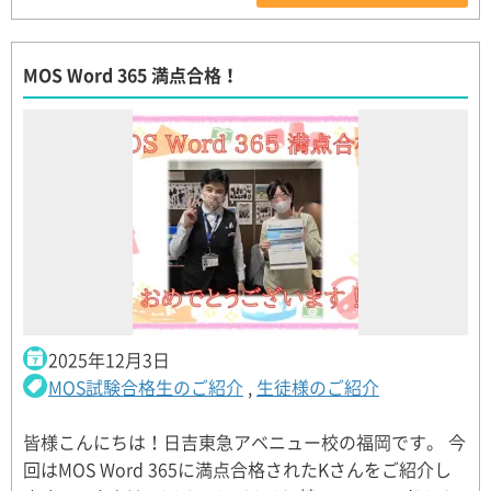
MOS Word 365 満点合格！
2025年12月3日
MOS試験合格生のご紹介
,
生徒様のご紹介
皆様こんにちは！日吉東急アベニュー校の福岡です。 今
回はMOS Word 365に満点合格されたKさんをご紹介し