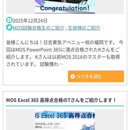
2025年12月24日
MOS試験合格生のご紹介
,
生徒様のご紹介
皆様こんにちは！日吉東急アベニュー校の福岡です。 今
回はMOS PowerPoint 365に満点合格されたKさんをご
紹介します。 Kさんは以前MOS 2016のマスターも取得
されています。 試験慣れ…
つづきを読む
MOS Excel 365 高得点合格のTさんをご紹介します！