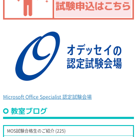
Microsoft Office Specialist 認定試験会場
教室ブログ
MOS試験合格生のご紹介 (225)