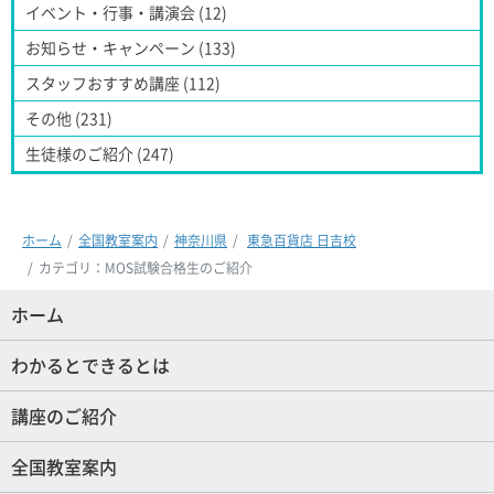
イベント・行事・講演会 (12)
お知らせ・キャンペーン (133)
スタッフおすすめ講座 (112)
その他 (231)
生徒様のご紹介 (247)
ホーム
全国教室案内
神奈川県
東急百貨店 日吉校
カテゴリ：MOS試験合格生のご紹介
ホーム
(現位置)
わかるとできるとは
講座のご紹介
全国教室案内