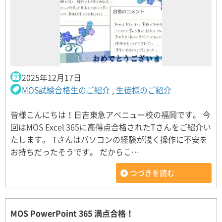
2025年12月17日
MOS試験合格生のご紹介
,
生徒様のご紹介
皆様こんにちは！日吉東急アベニュー校の福岡です。 今
回はMOS Excel 365に高得点合格されたTさんをご紹介い
たします。 Tさんはパソコンの経験が浅く操作に不安を
お持ちだったそうです。 だからこ…
つづきを読む
MOS PowerPoint 365 満点合格！