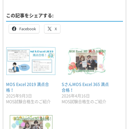
この記事をシェアする:
Facebook
X
MOS Excel 2019 満点合
SさんMOS Excel 365 満点
格！
合格！
2025年9月3日
2026年4月16日
MOS試験合格生のご紹介
MOS試験合格生のご紹介