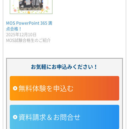
MOS PowerPoint 365 満
点合格！
2025年12月10日
MOS試験合格生のご紹介
お気軽にお申込みください！
無料体験を申込む
資料請求＆お問合せ