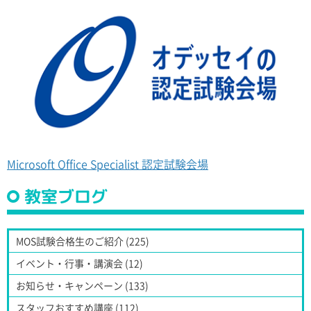
Microsoft Office Specialist 認定試験会場
教室ブログ
MOS試験合格生のご紹介 (225)
イベント・行事・講演会 (12)
お知らせ・キャンペーン (133)
スタッフおすすめ講座 (112)