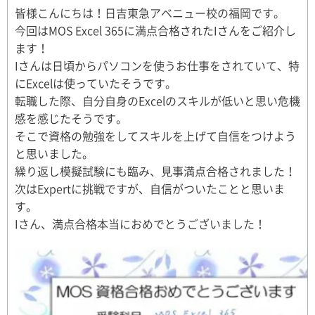
皆様こんにちは！日吉東急アベニュー校の福岡です。
今回はMOS Excel 365に満点合格されたIさんをご紹介し
ます！
Iさんは日頃からパソコンを使うお仕事をされていて、特
にExcelは使っていたそうです。
転職した際、自分自身のExcelのスキルが低いと思い危機
感を感じたそうです。
そこで資格の勉強をしてスキルを上げて自信をつけよう
と思いました。
繰り返し模擬試験にも臨み、見事満点合格されました！
次はExpertに挑戦ですが、自信がついたことと思いま
す。
Iさん、満点合格本当におめでとうございました！