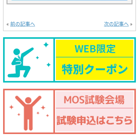
«
前の記事へ
次の記事へ
»