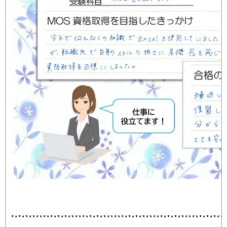
*************************************************************