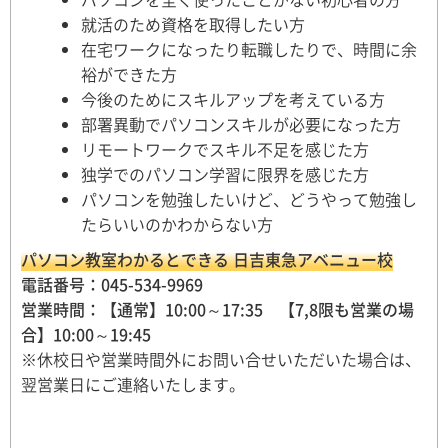
就活のため資格を取得したい方
在宅ワークになったり転職したりで、時間に余
裕ができた方
今後のためにスキルアップを考えている方
部署異動でパソコンスキルが必要になった方
リモートワークでスキル不足を感じた方
独学でのパソコン学習に限界を感じた方
パソコンを勉強したいけど、どうやって勉強し
たらいいのかわからない方
パソコン教室わかるとできる 日吉東急アベニュー校
電話番号：045-534-9969
営業時間：【通常】10:00～17:35 【7,8限も営業の場
合】10:00～19:45
※休校日や営業時間外にお問い合せいただいた場合は、
翌営業日にご連絡いたします。