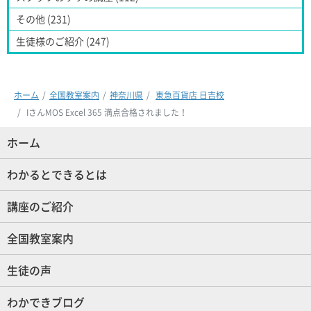
その他 (231)
生徒様のご紹介 (247)
ホーム
全国教室案内
神奈川県
東急百貨店 日吉校
IさんMOS Excel 365 満点合格されました！
ホーム
(現位置)
わかるとできるとは
講座のご紹介
全国教室案内
生徒の声
わかできブログ