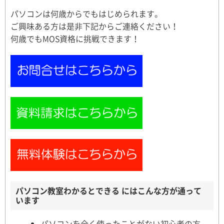
パソコンは何歳からでもはじめられます。
ご興味ある方は是非下記からご連絡ください！
何歳でもMOS資格に挑戦できます！
パソコン教室わかるとできる にはこんな方が通って
います
パソコンを全く使ったことがない初心者の方