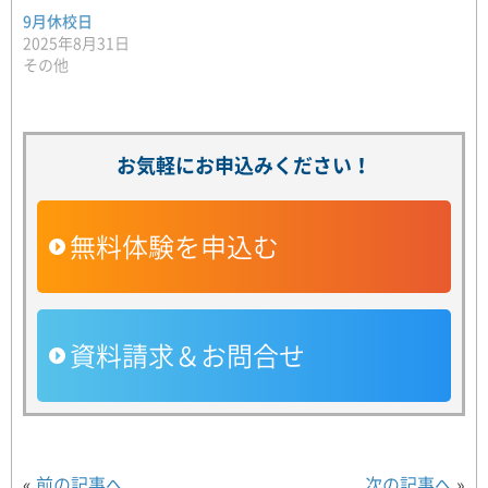
9月休校日
2025年8月31日
その他
お気軽にお申込みください！
無料体験を申込む
資料請求＆お問合せ
«
前の記事へ
次の記事へ
»