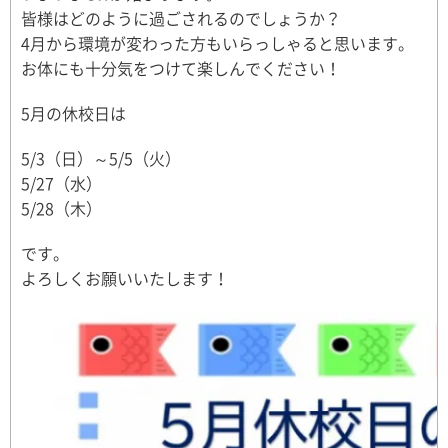
皆様はどのように過ごされるのでしょうか？
4月から環境が変わった方もいらっしゃると思います。
お体にも十分気をつけて楽しんでください！
5月の休校日は
5/3（日）～5/5（火）
5/27（水）
5/28（木）
です。
よろしくお願いいたします！