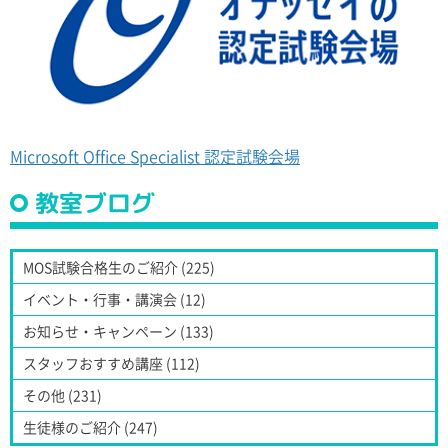
Microsoft Office Specialist 認定試験会場
教室ブログ
MOS試験合格生のご紹介 (225)
イベント・行事・講演会 (12)
お知らせ・キャンペーン (133)
スタッフおすすめ講座 (112)
その他 (231)
生徒様のご紹介 (247)