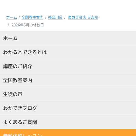
ホーム
全国教室案内
神奈川県
東急百貨店 日吉校
2026年5月の休校日
ホーム
(現位置)
わかるとできるとは
講座のご紹介
全国教室案内
生徒の声
わかできブログ
よくあるご質問
無料体験レッスン