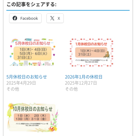
この記事をシェアする:
Facebook
X
5月休校日のお知らせ
2026年1月の休校日
2025年4月29日
2025年12月27日
その他
その他