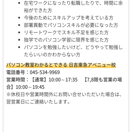
在宅ワークになったり転職したりで、時間に余
裕ができた方
今後のためにスキルアップを考えている方
部署異動でパソコンスキルが必要になった方
リモートワークでスキル不足を感じた方
独学でのパソコン学習に限界を感じた方
パソコンを勉強したいけど、どうやって勉強し
たらいいのかわからない方
パソコン教室わかるとできる 日吉東急アベニュー校
電話番号：045-534-9969
営業時間：【通常】10:00～17:35 【7,8限も営業の場
合】10:00～19:45
※休校日や営業時間外にお問い合せいただいた場合は、
翌営業日にご連絡いたします。