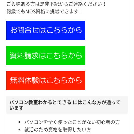
ご興味ある方は是非下記からご連絡ください！
何歳でもMOS資格に挑戦できます！
パソコン教室わかるとできる にはこんな方が通って
います
パソコンを全く使ったことがない初心者の方
就活のため資格を取得したい方