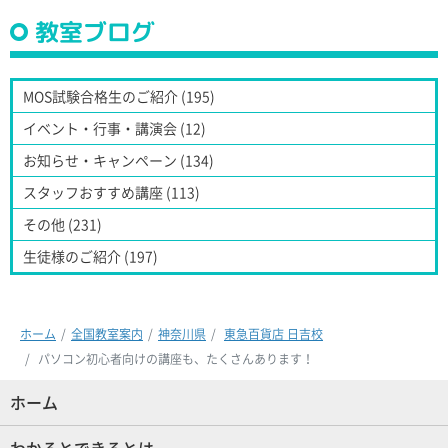
教室ブログ
MOS試験合格生のご紹介 (195)
イベント・行事・講演会 (12)
お知らせ・キャンペーン (134)
スタッフおすすめ講座 (113)
その他 (231)
生徒様のご紹介 (197)
ホーム
全国教室案内
神奈川県
東急百貨店 日吉校
パソコン初心者向けの講座も、たくさんあります！
ホーム
(現位置)
わかるとできるとは