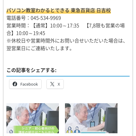
パソコン教室わかるとできる 東急百貨店 日吉校
電話番号：045-534-9969
営業時間：【通常】10:00～17:35 【7,8限も営業の場
合】10:00～19:45
※休校日や営業時間外にお問い合せいただいた場合は、
翌営業日にご連絡いたします。
この記事をシェアする:
Facebook
X