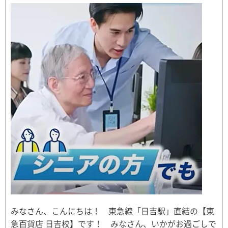
みなさん、こんにちは！ 東急線「日吉駅」直結の【東
急百貨店 日吉校】です！ みなさん、いかがお過ごしで