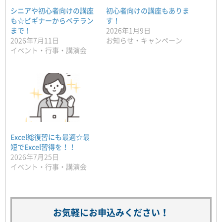
シニアや初心者向けの講座
初心者向けの講座もありま
も☆ビギナーからベテラン
す！
まで！
2026年1月9日
2026年7月11日
お知らせ・キャンペーン
イベント・行事・講演会
Excel総復習にも最適☆最
短でExcel習得を！！
2026年7月25日
イベント・行事・講演会
お気軽にお申込みください！