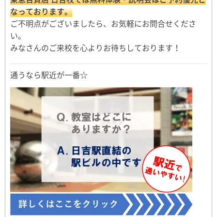
なっております。
ご不明点がございましたら、お気軽にお問合せくださ
い。
みなさんのご来校を心よりお待ちしております！
通うなら駅近が一番☆