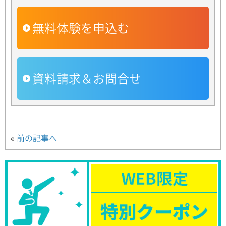
無料体験を申込む
資料請求＆お問合せ
«
前の記事へ