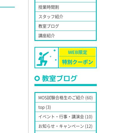
授業時間割
スタッフ紹介
教室ブログ
講座紹介
教室ブログ
MOS試験合格生のご紹介 (60)
top (3)
イベント・行事・講演会 (10)
お知らせ・キャンペーン (12)