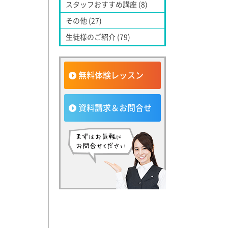
スタッフおすすめ講座 (8)
その他 (27)
生徒様のご紹介 (79)
無料体験レッスン
資料請求＆お問合せ