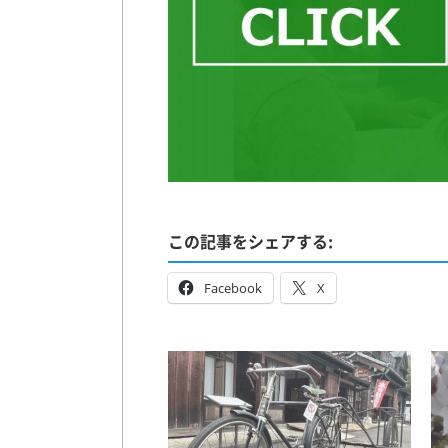
この記事をシェアする:
Facebook
X