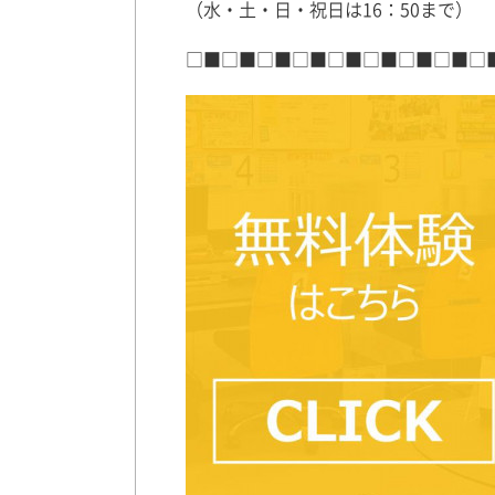
（水・土・日・祝日は16：50まで）
□■□■□■□■□■□■□■□■□