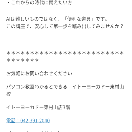
・これからの時代に備えたい方
AIは難しいものではなく、「便利な道具」です。
この講座で、安心して第一歩を踏み出してみませんか？
＊＊＊＊＊＊＊＊＊＊＊＊＊＊＊＊＊＊＊＊＊＊＊＊＊
＊＊＊＊＊＊＊
お気軽にお問い合わせください
パソコン教室わかるとできる イトーヨーカドー東村山
校
イトーヨーカドー東村山店3階
電話：042-391-2040