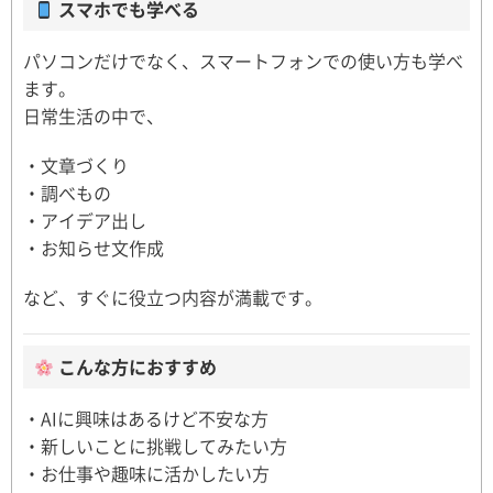
スマホでも学べる
パソコンだけでなく、スマートフォンでの使い方も学べ
ます。
日常生活の中で、
・文章づくり
・調べもの
・アイデア出し
・お知らせ文作成
など、すぐに役立つ内容が満載です。
こんな方におすすめ
・AIに興味はあるけど不安な方
・新しいことに挑戦してみたい方
・お仕事や趣味に活かしたい方