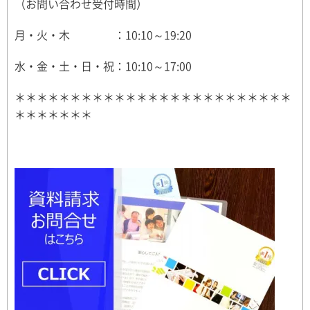
（お問い合わせ受付時間）
月・火・木 ：10:10～19:20
水・金・土・日・祝：10:10～17:00
＊＊＊＊＊＊＊＊＊＊＊＊＊＊＊＊＊＊＊＊＊＊＊＊＊
＊＊＊＊＊＊＊