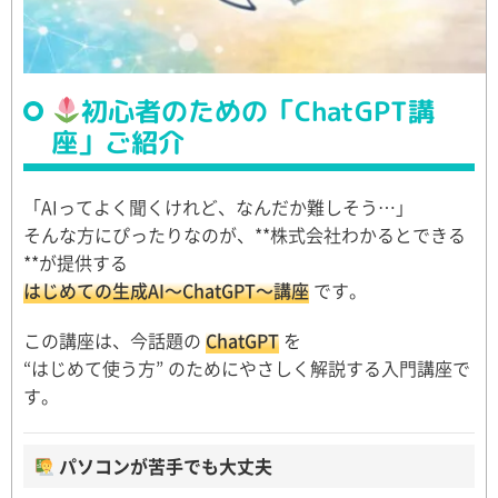
初心者のための「ChatGPT講
座」ご紹介
「AIってよく聞くけれど、なんだか難しそう…」
そんな方にぴったりなのが、**
株式会社わかるとできる
**が提供する
はじめての生成AI〜ChatGPT〜講座
です。
この講座は、今話題の
ChatGPT
を
“はじめて使う方” のためにやさしく解説する入門講座で
す。
パソコンが苦手でも大丈夫