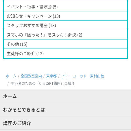
イベント・行事・講演会 (5)
お知らせ・キャンペーン (13)
スタッフおすすめ講座 (13)
スマホの『困った！』をスッキリ解決 (2)
その他 (15)
生徒様のご紹介 (12)
ホーム
全国教室案内
東京都
イトーヨーカドー東村山校
初心者のための「ChatGPT講座」ご紹介
ホーム
(現位置)
わかるとできるとは
講座のご紹介