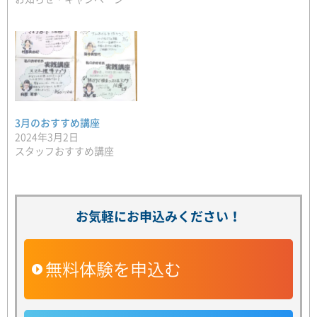
3月のおすすめ講座
2024年3月2日
スタッフおすすめ講座
お気軽にお申込みください！
無料体験を申込む