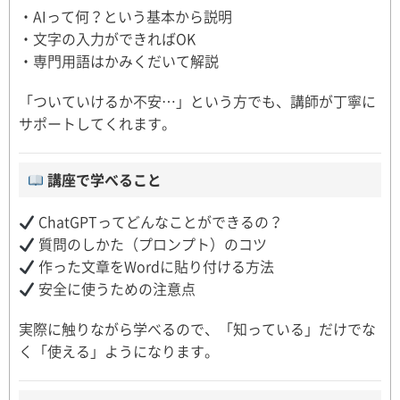
・AIって何？という基本から説明
・文字の入力ができればOK
・専門用語はかみくだいて解説
「ついていけるか不安…」という方でも、講師が丁寧に
サポートしてくれます。
講座で学べること
ChatGPTってどんなことができるの？
質問のしかた（プロンプト）のコツ
作った文章をWordに貼り付ける方法
安全に使うための注意点
実際に触りながら学べるので、「知っている」だけでな
く「使える」ようになります。