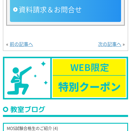
資料請求＆お問合せ
«
前の記事へ
次の記事へ
»
教室ブログ
MOS試験合格生のご紹介 (4)