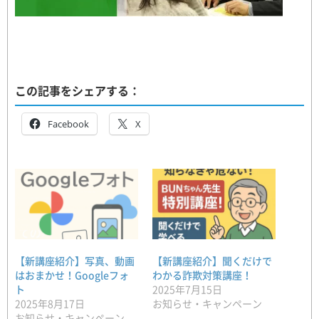
この記事をシェアする：
Facebook
X
【新講座紹介】写真、動画
【新講座紹介】聞くだけで
はおまかせ！Googleフォ
わかる詐欺対策講座！
ト
2025年7月15日
2025年8月17日
お知らせ・キャンペーン
お知らせ・キャンペーン