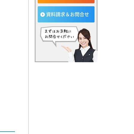
資料請求＆お問合せ