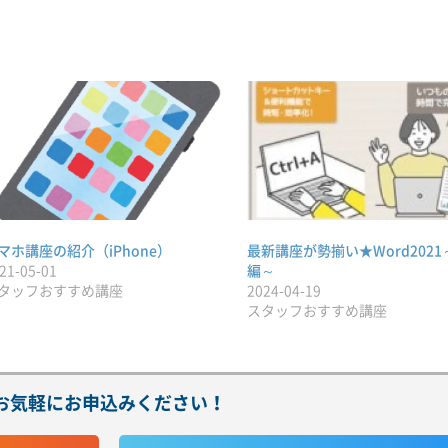
マホ講座の紹介（iPhone）
最新講座が勢揃い★Word202
21-05-01
編～
タッフおすすめ講座
2024-04-19
スタッフおすすめ講座
お気軽にお申込みください！