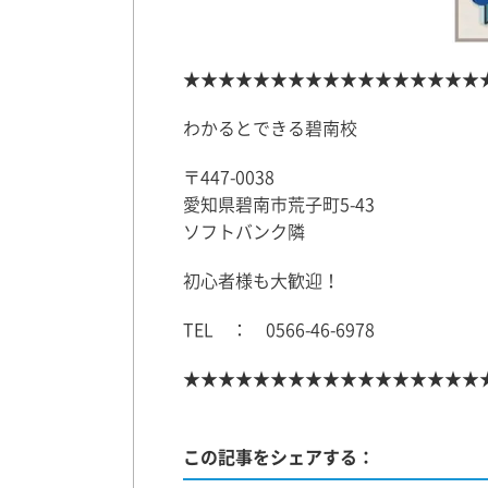
★★★★★★★★★★★★★★★★★
わかるとできる碧南校
〒447-0038
愛知県碧南市荒子町5-43
ソフトバンク隣
初心者様も大歓迎！
TEL ： 0566-46-6978
★★★★★★★★★★★★★★★★★
この記事をシェアする：