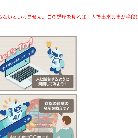
らないといけません。この講座を見れば一人で出来る事が格段