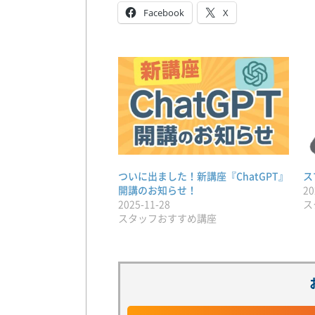
Facebook
X
ついに出ました！新講座『ChatGPT』
ス
開講のお知らせ！
20
2025-11-28
ス
スタッフおすすめ講座