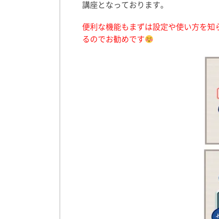
講座となっております。
便利な機能もまずは設定や使い方を知
るのでお勧めです