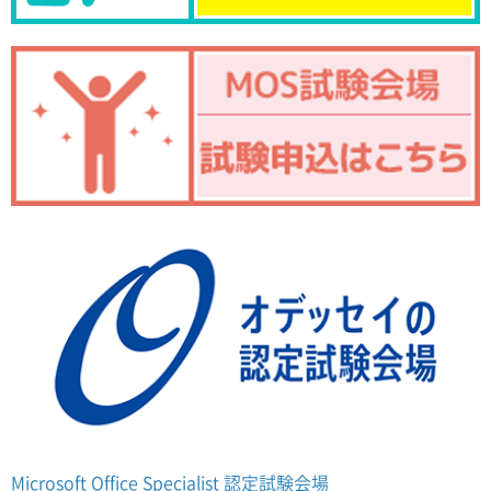
Microsoft Office Specialist 認定試験会場