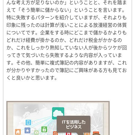
んな考え方が足りないのか」ということと、それを踏ま
えて「そう簡単に儲からない」ということを言います。
特に失敗するパターンを紹介していますが、それよりも
印象に残ったのは計算が浅いことによる放漫経営の体質
についてです。企業をする時にどこまで儲かるかよりも
どれだけ経費が掛かるのか、どれだけ税金がかかるの
か、これをしっかり熟知していない人が後からツケが回
ってきて気づいたら失敗するような内容が入っていま
す。その他、簡単に複式簿記の内容がありますが、これ
が分かりやすかったので簿記にご興味がある方も見てお
くと良いかと思います。