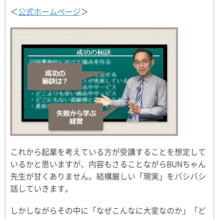
＜
公式ホームぺージ
＞
これから起業を考えている方が受講することを想定して
いるかと思いますが、内容もさることながらBUNちゃん
先生が甘くありません。結構厳しい「現実」をバシバシ
話していきます。
しかしながらその中に「なぜこんなに大変なのか」「ど