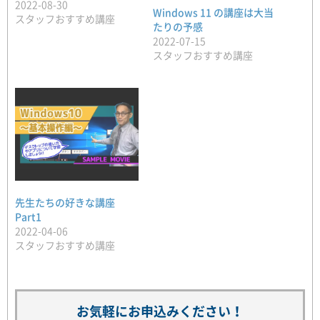
2022-08-30
Windows 11 の講座は大当
スタッフおすすめ講座
たりの予感
2022-07-15
スタッフおすすめ講座
先生たちの好きな講座
Part1
2022-04-06
スタッフおすすめ講座
お気軽にお申込みください！