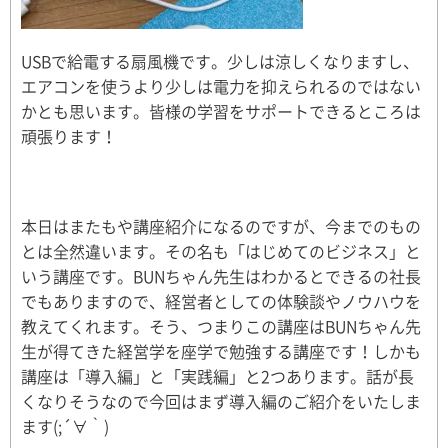
USBで給電する扇風機です。少しは涼しくなりますし、
エアコンを使うより少しは電力を抑えられるのではない
かとも思います。皆様の学習をサポートできるところは
頑張ります！
本日はまたもや講座紹介になるのですが、今までのもの
とは全然違います。その名も「はじめてのビジネス」と
いう講座です。BUNちゃん先生はわかるとできるの社長
でもありますので、経営者としての体験談やノウハウを
教えてくれます。そう、つまりこの講座はBUNちゃん先
生が得てきた経営学を座学で勉強する講座です！しかも
講座は「導入編」と「実践編」と2つあります。話が長
くなりそうなので今回はまず導入編のご紹介をいたしま
ます(;´∀｀)