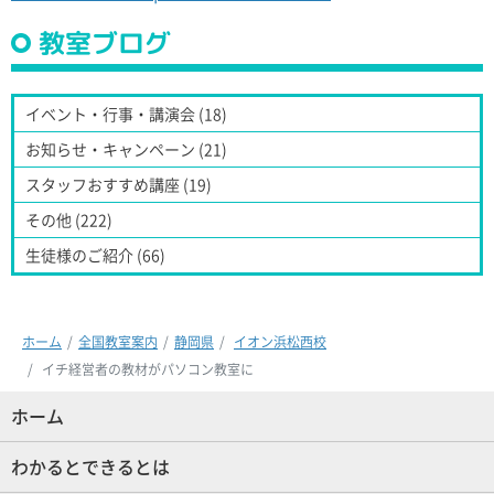
教室ブログ
イベント・行事・講演会 (18)
お知らせ・キャンペーン (21)
スタッフおすすめ講座 (19)
その他 (222)
生徒様のご紹介 (66)
ホーム
全国教室案内
静岡県
イオン浜松西校
イチ経営者の教材がパソコン教室に
ホーム
(現位置)
わかるとできるとは