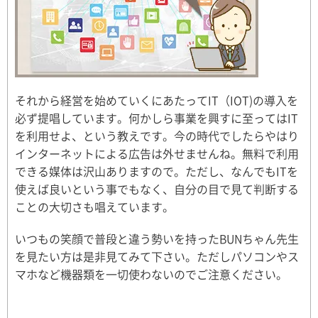
それから経営を始めていくにあたってIT（IOT)の導入を
必ず提唱しています。何かしら事業を興すに至ってはIT
を利用せよ、という教えです。今の時代でしたらやはり
インターネットによる広告は外せませんね。無料で利用
できる媒体は沢山ありますので。ただし、なんでもITを
使えば良いという事でもなく、自分の目で見て判断する
ことの大切さも唱えています。
いつもの笑顔で普段と違う勢いを持ったBUNちゃん先生
を見たい方は是非見てみて下さい。ただしパソコンやス
マホなど機器類を一切使わないのでご注意ください。