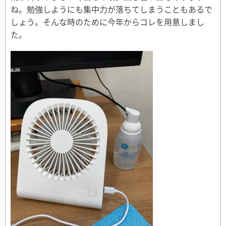
ね。勉強しようにも集中力が落ちてしまうこともあるで
しょう。そんな時のために今年からコレを用意しまし
た。