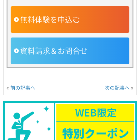
無料体験を申込む
資料請求＆お問合せ
«
前の記事へ
次の記事へ
»