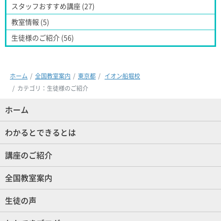
スタッフおすすめ講座 (27)
教室情報 (5)
生徒様のご紹介 (56)
ホーム
全国教室案内
東京都
イオン船堀校
カテゴリ：生徒様のご紹介
ホーム
(現位置)
わかるとできるとは
講座のご紹介
全国教室案内
生徒の声