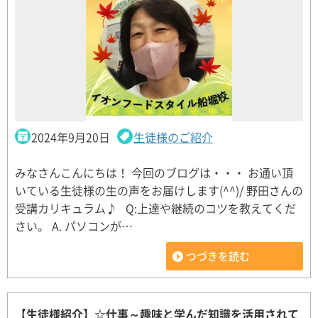
2024年9月20日
生徒様のご紹介
みなさんこんにちは！ 今回のブログは・・・ お通い頂
いている生徒様の生の声をお届けします(^^)/ 野田さんの
受講カリキュラム♪ Q:上達や継続のコツを教えてくだ
さい。 A. パソコンが…
つづきを読む
【生徒様紹介】☆仕事～趣味と学んだ知識を活用されて