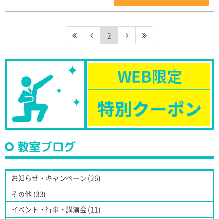
2
教室ブログ
お知らせ・キャンペーン (26)
その他 (33)
イベント・行事・講演会 (11)