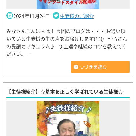
2024年11月24日
生徒様のご紹介
みなさんこんにちは！ 今回のブログは・・・ お通い頂
いている生徒様の生の声をお届けします(^^)/ Y・Yさん
の受講カリキュラム♪ Q:上達や継続のコツを教えてく
ださい。 …
つづきを読む
【生徒様紹介】☆基本を正しく学ばれている生徒様☆