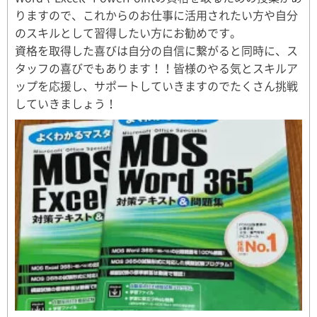
りますので、これからのお仕事に活用されたい方や自分
のスキルとして習得したい方にお勧めです。
資格を取得した喜びは自分の自信に繋がると同時に、ス
タッフの喜びでもあります！！皆様のやる気とスキルア
ップを応援し、サポートしていきますのでたくさん挑戦
していきましょう！