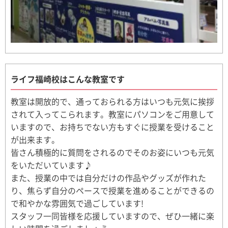
ライフ福崎校はこんな教室です
教室は開放的で、通っておられる方はいつも元気に挨拶
されて入ってこられます。教室にパソコンをご用意して
いますので、お持ちでない方もすぐに授業を受けること
が出来ます。
皆さん積極的に質問をされるのでそのお姿にいつも元気
をいただいています♪
また、授業の中では自分だけの作品やグッズが作れた
り、焦らず自分のペースで授業を進めることができるの
で和やかな雰囲気で過ごしています!
スタッフ一同皆様を応援していますので、ぜひ一緒に楽