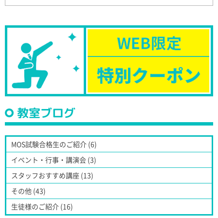
教室ブログ
MOS試験合格生のご紹介 (6)
イベント・行事・講演会 (3)
スタッフおすすめ講座 (13)
その他 (43)
生徒様のご紹介 (16)