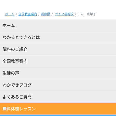
ホーム
全国教室案内
兵庫県
ライフ福崎校
山内 真希子
ホーム
(現位置)
わかるとできるとは
講座のご紹介
全国教室案内
生徒の声
わかできブログ
よくあるご質問
無料体験レッスン