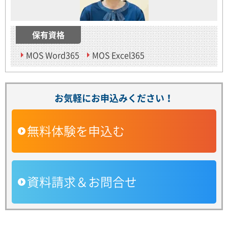
保有資格
MOS Word365
MOS Excel365
お気軽にお申込みください！
無料体験を申込む
資料請求＆お問合せ