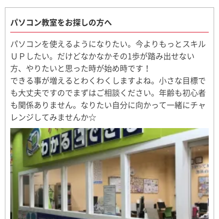
パソコン教室をお探しの方へ
パソコンを使えるようになりたい。今よりもっとスキル
ＵＰしたい。だけどなかなかその1歩が踏み出せない
方、やりたいと思った時が始め時です！
できる事が増えるとわくわくしますよね。小さな目標で
も大丈夫ですのでまずはご相談ください。年齢も初心者
も関係ありません。なりたい自分に向かって一緒にチャ
レンジしてみませんか☆