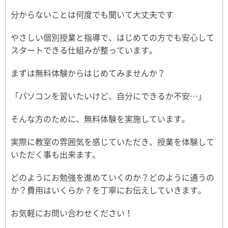
分からないことは何度でも聞いて大丈夫です
やさしい個別授業と指導で、はじめての方でも安心して
スタートできる仕組みが整っています。
まずは無料体験からはじめてみませんか？
「パソコンを習いたいけど、自分にできるか不安…」
そんな方のために、無料体験を実施しています。
実際に教室の雰囲気を感じていただき、授業を体験して
いただく事も出来ます。
どのようにお勉強を進めていくのか？どのように通うの
か？費用はいくらか？を丁寧にお伝えしていきます。
お気軽にお問い合わせください！