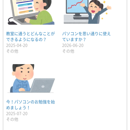
教室に通うとどんなことが
パソコンを思い通りに使え
できるようになるの？
ていますか？
2025-04-20
2026-06-20
その他
その他
今！パソコンのお勉強を始
めましょう！
2025-07-20
その他