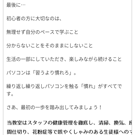
最後に…
初心者の方に大切なのは、
無理せず自分のペースで学ぶこと
分からないことをそのままにしないこと
生活の一部にしていただき、楽しみながら続けること
パソコンは「習うより慣れろ」。
繰り返し繰り返しパソコンを触る「慣れ」がすべてで
す。
さあ、最初の一歩を踏み出してみましょう！