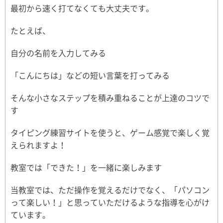
最初から速く打てなくても大丈夫です。
たとえば、
自分の名前を入力してみる
「こんにちは」などの短い言葉を打ってみる
そんな小さなステップを積み重ねることが上達のコツで
す
タイピング練習サイトを使うと、ゲーム感覚で楽しく覚
えられますよ！
教室では「できた！」を一緒に楽しみます
当教室では、ただ操作を覚えるだけでなく、「パソコン
って楽しい！」と思っていただけるような指導を心がけ
ています。