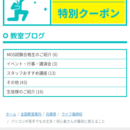
教室ブログ
MOS試験合格生のご紹介 (6)
イベント・行事・講演会 (3)
スタッフおすすめ講座 (13)
その他 (43)
生徒様のご紹介 (16)
ホーム
全国教室案内
兵庫県
ライフ福崎校
パソコンが苦手でも大丈夫！初心者さんが最初に覚えること