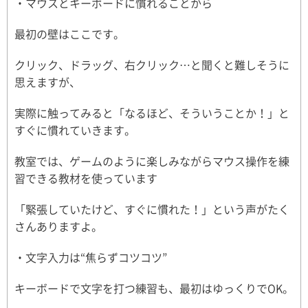
・マウスとキーボードに慣れることから
最初の壁はここです。
クリック、ドラッグ、右クリック…と聞くと難しそうに
思えますが、
実際に触ってみると「なるほど、そういうことか！」と
すぐに慣れていきます。
教室では、ゲームのように楽しみながらマウス操作を練
習できる教材を使っています
「緊張していたけど、すぐに慣れた！」という声がたく
さんありますよ。
・文字入力は“焦らずコツコツ”
キーボードで文字を打つ練習も、最初はゆっくりでOK。