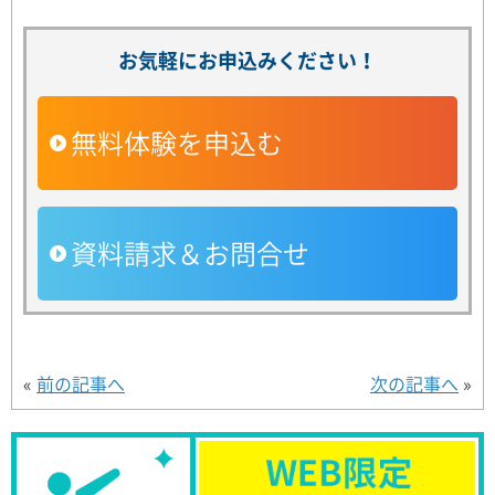
お気軽にお申込みください！
無料体験を申込む
資料請求＆お問合せ
«
前の記事へ
次の記事へ
»