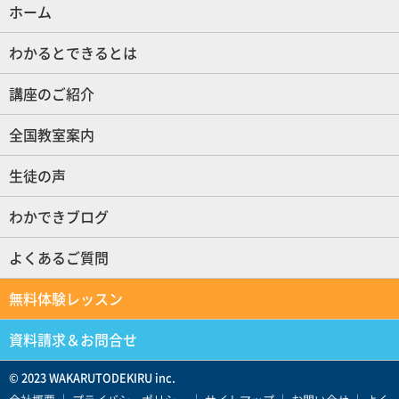
ホーム
(現位置)
わかるとできるとは
講座のご紹介
全国教室案内
生徒の声
わかできブログ
よくあるご質問
無料体験レッスン
資料請求＆お問合せ
© 2023 WAKARUTODEKIRU inc.