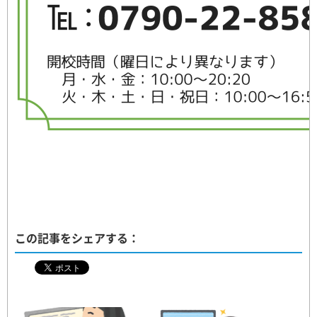
この記事をシェアする：