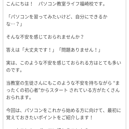
こんにちは！ パソコン教室ライフ福崎校です。
「パソコンを習ってみたいけど、自分にできるか
な…？」
そんな不安を感じておられませんか？
答えは「大丈夫です！」「問題ありません！」
実は、このような不安を感じておられる方はとても多い
のです。
当教室の生徒さんにもこのような不安を持ちながら “ま
ったくの初心者”からスタート されている方がたくさん
おられます。
今回は、パソコンをこれから始める方に向けて、最初に
覚えておきたいポイントをご紹介します！