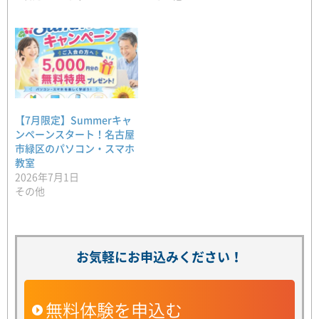
【7月限定】Summerキャ
ンペーンスタート！名古屋
市緑区のパソコン・スマホ
教室
2026年7月1日
その他
お気軽にお申込みください！
無料体験を申込む