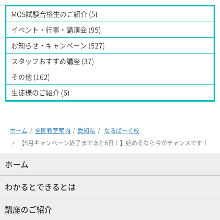
MOS試験合格生のご紹介 (5)
イベント・行事・講演会 (95)
お知らせ・キャンペーン (527)
スタッフおすすめ講座 (37)
その他 (162)
生徒様のご紹介 (6)
ホーム
全国教室案内
愛知県
なるぱーく校
【5月キャンペーン終了まであと6日！】始めるなら今がチャンスです！
ホーム
(現位置)
わかるとできるとは
講座のご紹介