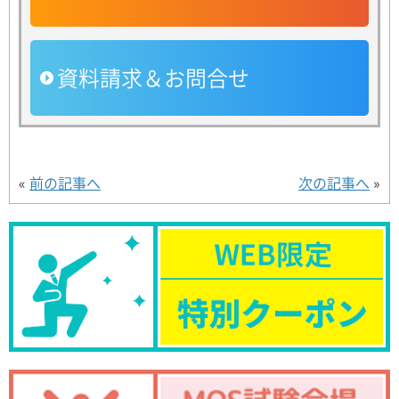
資料請求＆お問合せ
«
前の記事へ
次の記事へ
»