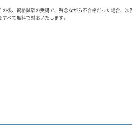
その後、資格試験の受講で、残念ながら不合格だった場合、次
をすべて無料で対応いたします。