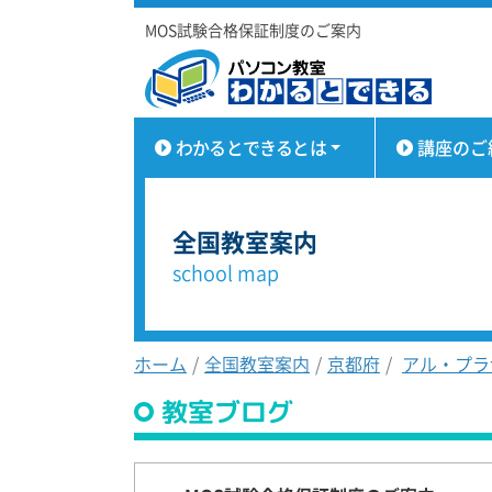
MOS試験合格保証制度のご案内
わかるとできるとは
講座のご
全国教室案内
school map
ホーム
全国教室案内
京都府
アル・プラ
教室ブログ