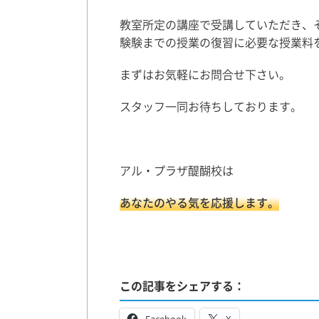
教室所定の講座で受講していただき、
験験までの授業の復習に必要な授業料
まずはお気軽にお問合せ下さい。
スタッフ一同お待ちしております。
アル・プラザ醍醐校は
あなたのやる気を応援します。
この記事をシェアする：