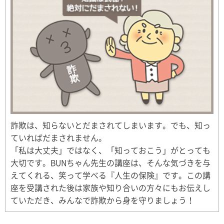
詐欺は、知らないとだまされてしまいます。でも、知っ
ていればだまされません。
「私は大丈夫」ではなく、「知っておこう」がとっても
大切です。BUNちゃん先生の講座は、そんな気づきを与
えてくれる、笑って学べる『人生の保険』です。この講
座を受講された後は家族や知り合いの方々にもお伝えし
ていただき、みんなで詐欺から身を守りましょう！