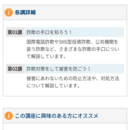
各講詳細
第01講
詐欺の手口を知ろう！
国際電話詐欺やSNS型投資詐欺、公共機関を
装う詐欺など、さまざまな詐欺の手口につい
て解説しています。
第02講
詐欺対策をして被害を防ごう！
被害にあわないための防止方法や、対処方法
について解説しています。
この講座に興味のある方にオススメ