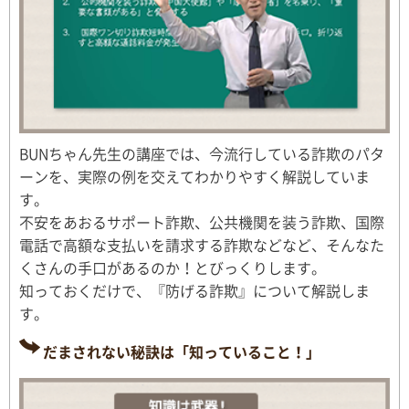
BUNちゃん先生の講座では、今流行している詐欺のパタ
ーンを、実際の例を交えてわかりやすく解説していま
す。
不安をあおるサポート詐欺、公共機関を装う詐欺、国際
電話で高額な支払いを請求する詐欺などなど、そんなた
くさんの手口があるのか！とびっくりします。
知っておくだけで、『防げる詐欺』について解説しま
す。
だまされない秘訣は「知っていること！」