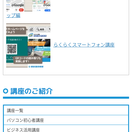
ップ編
らくらくスマートフォン講座
講座のご紹介
講座一覧
パソコン初心者講座
ビジネス活用講座