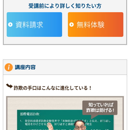
受講前により詳しく知りたい方
資料請求
無料体験
講座内容
詐欺の手口はこんなに進化している！