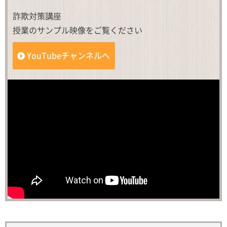
詐欺対策講座
授業のサンプル映像をご覧ください
YouTubeチャンネルへ