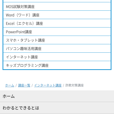
MOS試験対策講座
Word（ワード）講座
Excel（エクセル）講座
PowerPoint講座
スマホ・タブレット講座
パソコン趣味活用講座
インターネット講座
キッズプログラミング講座
ホーム
講座一覧
インターネット講座
詐欺対策講座
ホーム
(現位置)
わかるとできるとは