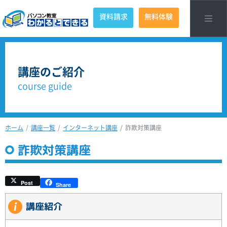
資料請求
無料体験
講座のご紹介
course guide
ホーム
講座一覧
インターネット講座
詐欺対策講座
詐欺対策講座
Post
Share
講座紹介