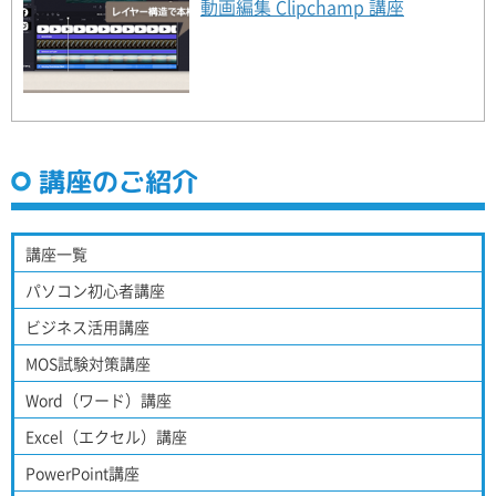
動画編集 Clipchamp 講座
貸借対照表の見方
講座のご紹介
講座一覧
パソコン初心者講座
ビジネス活用講座
MOS試験対策講座
Word（ワード）講座
Excel（エクセル）講座
PowerPoint講座