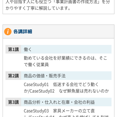
人や目指す人にも役立つ「事業計画書の作成方法」を分
かりやすく丁寧に解説しています。
各講詳細
第1講
働く
勤めている会社を好業績にできるのは、そこ
で働く従業員
第2講
商品の価値・販売手法
CaseStudy01 低迷する会社でどう動く
か/CaseStudy02 なぜ鮮魚屋は売れないのか
第3講
商品分析・仕入れと在庫・会社の利益
CaseStudy03 家具メーカーの立て直