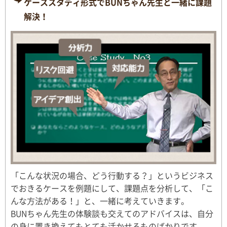
ケーススタディ形式でBUNちゃん先生と一緒に課題
解決！
「こんな状況の場合、どう行動する？」というビジネス
でおきるケースを例題にして、課題点を分析して、「こ
んな方法がある！」と、一緒に考えていきます。
BUNちゃん先生の体験談も交えてのアドバイスは、自分
の身に置き換えてもとても活かせるものばかりです。