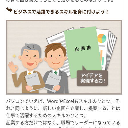
ビジネスで活躍できるスキルを身に付けよう！
パソコンでいえば、WordやExcelもスキルのひとつ。そ
れと同じように、新しい企画を立案し、提案することは
仕事で活躍するためのスキルのひとつ。
起業する方だけではなく、職場でリーダーになっている