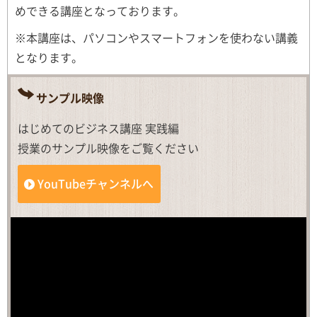
めできる講座となっております。
※本講座は、パソコンやスマートフォンを使わない講義
となります。
サンプル映像
はじめてのビジネス講座 実践編
授業のサンプル映像をご覧ください
YouTubeチャンネルへ