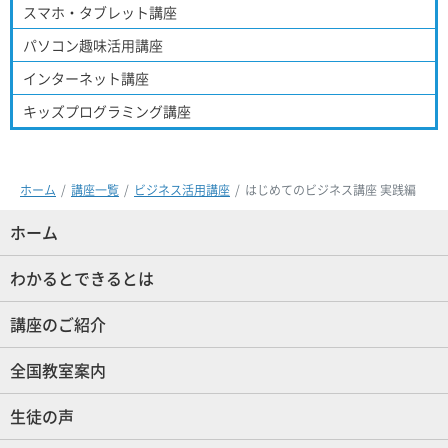
スマホ・タブレット講座
パソコン趣味活用講座
インターネット講座
キッズプログラミング講座
ホーム
講座一覧
ビジネス活用講座
はじめてのビジネス講座 実践編
ホーム
(現位置)
わかるとできるとは
講座のご紹介
全国教室案内
生徒の声