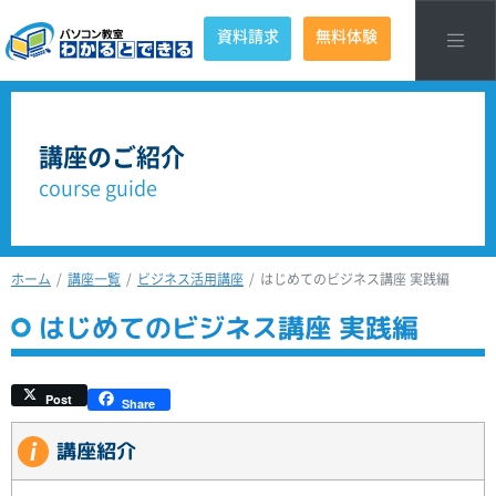
資料請求
無料体験
講座のご紹介
course guide
ホーム
講座一覧
ビジネス活用講座
はじめてのビジネス講座 実践編
はじめてのビジネス講座 実践編
Post
Share
講座紹介